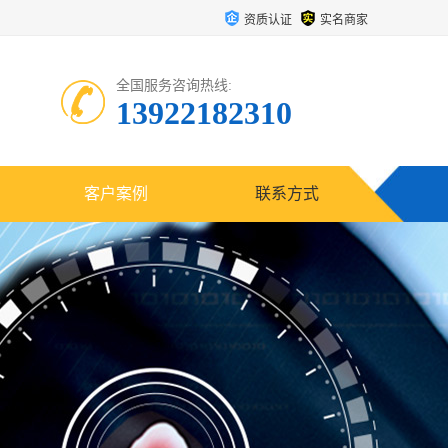
资质认证
实名商家
全国服务咨询热线:
13922182310
客户案例
联系方式