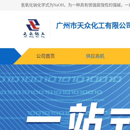
广州市天众化工有限公
公司首页
供应商机