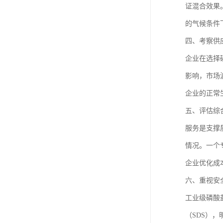
证混合效果
的气候条件
四、考察供
企业在选择
影响，市场
企业的正常
五、评估综
服务是支撑
情况。一个
企业优化成
六、重视安
工业级磷酸
（SDS）