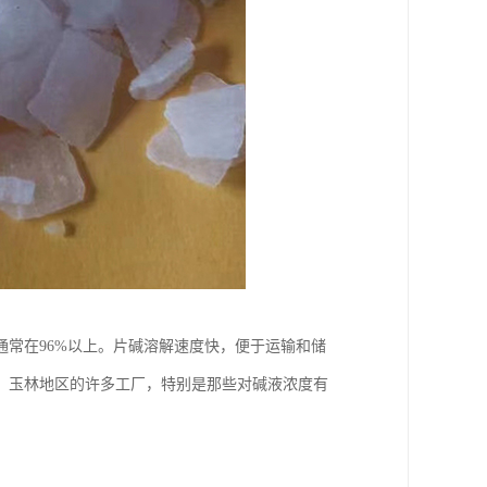
常在96%以上。片碱溶解速度快，便于运输和储
。玉林地区的许多工厂，特别是那些对碱液浓度有