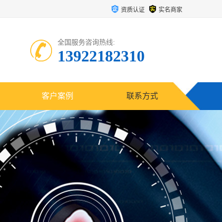
资质认证
实名商家
全国服务咨询热线:
13922182310
客户案例
联系方式