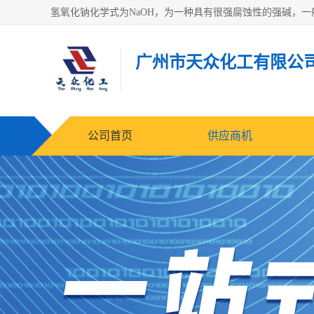
广州市天众化工有限公
公司首页
供应商机