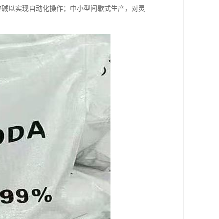
粒碱以实现自动化操作；中小型间歇式生产，对灵