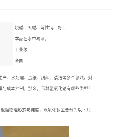
烧碱、火碱、苛性钠、哥士
本品在水中易溶。
工业级
全国
生产、水处理、造纸、纺织、清洁等多个领域。对
率与成本控制。那么，玉林氢氧化钠有哪些类型？
。根据物理形态与纯度，氢氧化钠主要分为以下几