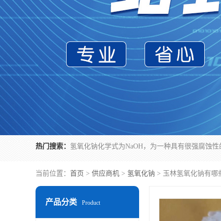
热门搜索：
当前位置：
首页
>
供应商机
>
氢氧化钠
> 玉林氢氧化钠有哪
产品分类
Product