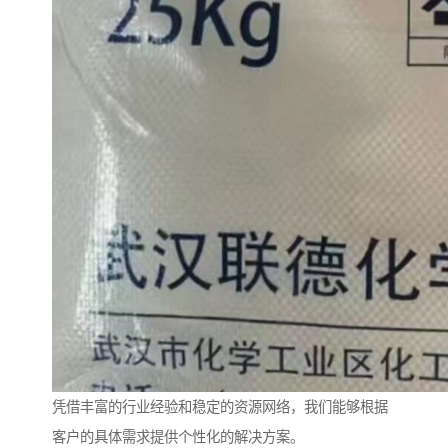
凭借丰富的行业经验和稳定的资源网络，我们能够根据
客户的具体需求提供个性化的解决方案。