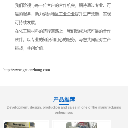
我们珍视与每一位客户的合作机会，期待通过专业、可
靠的服务，助力清远地区工业企业提升生产效能，实现
可持续发展。
在化工原材料的选择道路上，我们愿成为您可靠的合作
伙伴，以专业的知识和用心的服务，与您共同应对生产
挑战，共创价值。
http://www.gztianzhong.com
产品推荐
Development, design, production and sales in one of the manufacturing
enterprises