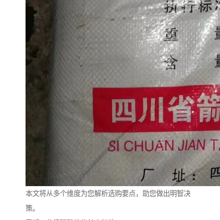
本文将从多个维度为您解析选购要点，助您做出明智决
策。