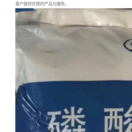
客户提供优质的产品与服务。