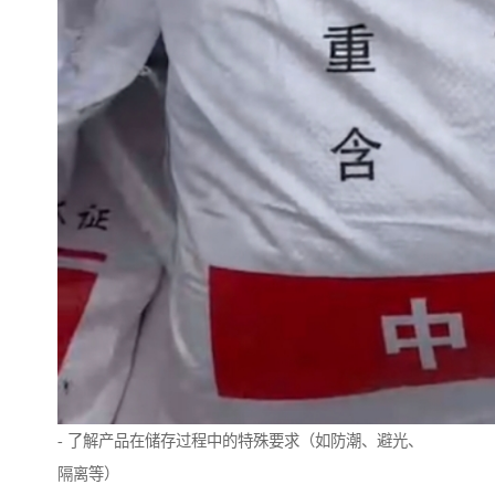
- 了解产品在储存过程中的特殊要求（如防潮、避光、
隔离等）