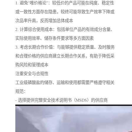
1. 避免“唯价格论”：较低价的产品可能在纯度、稳定性
或一致性方面存在隐患，较终可能导致生产效率下降或
次品率升高，反而增加总体成本
2. 计算综合使用成本：包括单位产品的有效成分含量、
实际使用效率、储存条件要求等多方面因素
3. 考虑长期合作价值：与能够提供稳定质量、及时服务
和合理价格的供应商建立长期合作关系，有助于降低采
购风险和管理成本
注重安全与合规性
工业级磷酸盐的储存、运输和使用都需要严格遵守相关
规范：
- 选择提供完整安全技术说明书（MSDS）的供应商