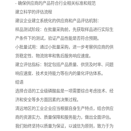
- 确保供应商的产品符合行业相关标准和规范
建立科学的评估流程
建议企业建立系统化的供应商和产品评估机制：
样品测试阶段：在批量采购前，先获取样品进行实际生
产条件下的测试，验证产品性能是否符合预期。
小批量试用：通过小批量采购，进一步考察供应商的供
货稳定性、物流效率和售后服务响应速度。
建立评估指标：制定包括产品质量、供货及时率、问题
响应速度、技术支持能力等在内的量化评估体系。
结语
选择合适的工业级磷酸盐是一项需要综合考虑技术、经
济和安全等多方面因素的决策过程。
清远地区的工业企业应当根据自身生产特点，结合供应
商的资源实力、质量保障和服务能力，做出全面评估。
我们始终坚持以质量为保证，以诚信为原则，致力于为