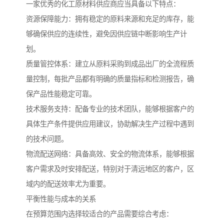
一家优秀的化工原材料供应商应当具备以下特点：
资源保障能力：拥有稳定的原料来源和充足的库存，能
够确保供应的连续性，避免因供应链中断影响生产计
划。
质量管控体系：建立从原料采购到成品出厂的全流程质
量控制，每批产品都有明确的质量指标和检测报告，确
保产品性能稳定可靠。
技术服务支持：配备专业的技术团队，能够根据客户的
具体生产条件提供应用建议，协助解决生产过程中遇到
的技术问题。
物流配送网络：具备高效、安全的物流体系，能够根据
客户需求及时安排配送，特别对于清远地区的客户，区
域内的配送效率尤为重要。
平衡性能与成本的关系
在预算范围内选择较适合的产品需要综合考虑：