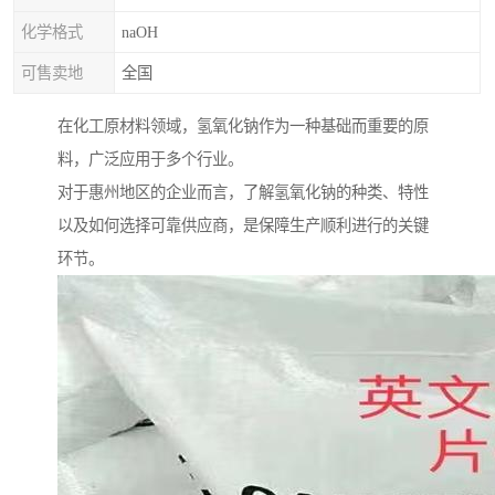
化学格式
naOH
可售卖地
全国
在化工原材料领域，氢氧化钠作为一种基础而重要的原
料，广泛应用于多个行业。
对于惠州地区的企业而言，了解氢氧化钠的种类、特性
以及如何选择可靠供应商，是保障生产顺利进行的关键
环节。