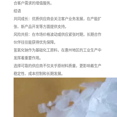
合客户需求的增值服务。
结语
共同成长：优质供应商会关注客户业务发展，在产能扩
张、新产品开发等方面提供支持。
风险共担：在市场价格波动或供应紧张时期，长期合作
伙伴往往能获得优先保障。
氢氧化钠作为基础化工原料，在惠州地区的工业生产中
发挥着重要作用。
选择可靠的供应商不仅关乎原材料质量，更影响着生产
稳定性、成本控制和长期发展。