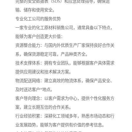
完整的安全数据表（SDS）和应急处理指导，确保运
输、储存和使用安全。
专业化工公司的服务优势
一家专业的化工原材料销售公司，通常具备以下特点，
能够为客户创造更大价值：
资源整合能力：与国内外优质生产厂家保持良好合作关
系，确保货源稳定可靠，产品种类齐全。
技术支撑体系：拥有专业团队，能够根据客户具体需求
提供应用建议和技术解决方案。
物流配送网络：建立高效的物流体系，确保产品安全、
及时送达客户*地点。
客户导向理念：以客户需求为中心，提供个性化服务方
案，建立长期互信的合作关系。
行业经验积累：深耕化工领域多年，熟悉市场动态和行
业发展趋势，能够为客户提供有价值的参考信息。