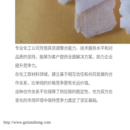
专业化工公司凭借其资源整合能力、技术服务水平和对
品质的坚持，能够为客户提供全面解决方案，助力企业
提升竞争力。
在化工原材料领域，建立基于相互信任和共同发展的合
作关系，比单纯的价格竞争更有长远价值。
这种合作关系不仅保障了供应链的稳定性，也为双方在
变化的市场环境中保持竞争力奠定了坚实基础。
http://www.gztianzhong.com