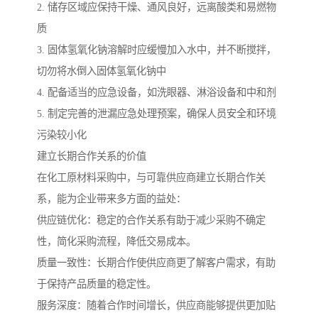
2. 储存区域应保持干燥、通风良好，远离酸类和易燃物
质
3. 固体氢氧化钠溶解时应缓慢加入水中，并不断搅拌，
切勿将水倒入固体氢氧化钠中
4. 配备适当的应急设备，如洗眼器、淋浴设备和中和剂
5. 制定完善的泄漏应急处理预案，确保人员安全和环境
污染较小化
建立长期合作关系的价值
在化工原材料采购中，与可靠供应商建立长期合作关
系，能为企业带来多方面的益处：
供应链优化：稳定的合作关系有助于减少采购不确定
性，简化采购流程，降低交易成本。
质量一致性：长期合作使供应商更了解客户需求，有助
于保持产品质量的稳定性。
服务深度：随着合作时间增长，供应商能够提供更加贴