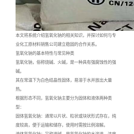
本文将系统介绍氢氧化钠的相关知识，并探讨如何与专
业化工原材料销售公司建立稳固的合作关系。
氢氧化钠的基本特性与常见种类
氢氧化钠，俗称烧碱、火碱，是一种具有强腐蚀性的强
碱。
其在常温下为白色结晶性固体，易溶于水并放出大量
热。
根据形态不同，氢氧化钠主要分为固体和液体两种类
型：
固体氢氧化钠：通常以片状、粒状或块状形式存在，纯
度较高，便于运输和储存，使用时需按比例溶解。