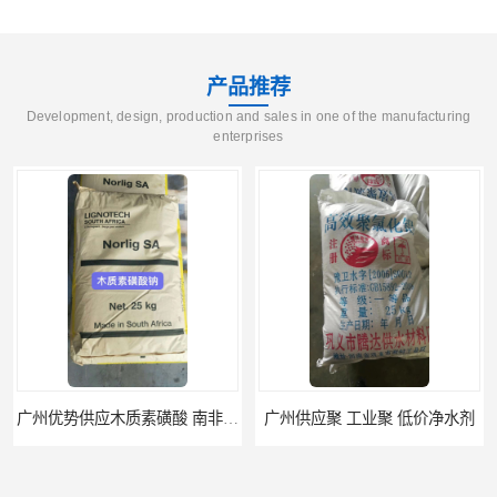
产品推荐
Development, design, production and sales in one of the manufacturing
enterprises
广州优势供应木质素磺酸 南非工业木质素磺酸
广州供应聚 工业聚 低价净水剂