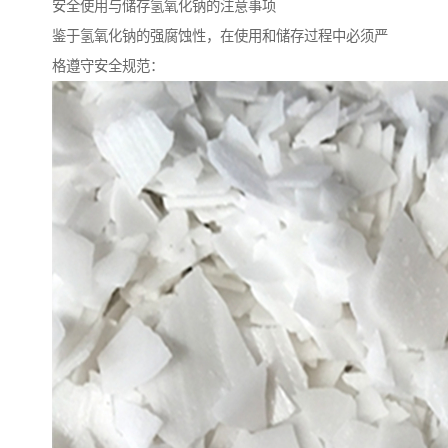
安全使用与储存氢氧化钠的注意事项
鉴于氢氧化钠的强腐蚀性，在使用和储存过程中必须严
格遵守安全规范：