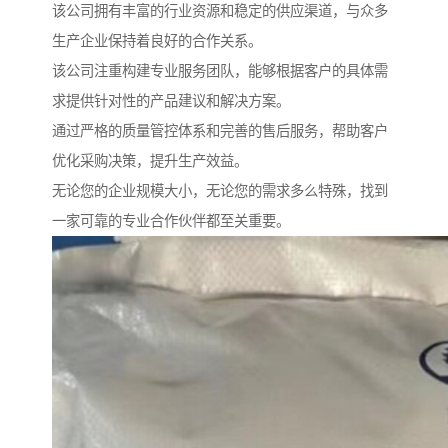
该公司拥有丰富的行业资源和稳定的供应渠道，与众多
生产企业保持着良好的合作关系。
该公司注重构建专业服务团队，能够根据客户的具体需
求提供针对性的产品建议和解决方案。
通过严格的质量管控体系和完善的售后服务，帮助客户
优化采购决策，提升生产效益。
无论您的企业规模大小，无论您的需求多么特殊，找到
一家可靠的专业合作伙伴都至关重要。