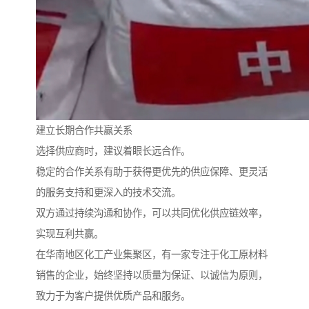
建立长期合作共赢关系
选择供应商时，建议着眼长远合作。
稳定的合作关系有助于获得更优先的供应保障、更灵活
的服务支持和更深入的技术交流。
双方通过持续沟通和协作，可以共同优化供应链效率，
实现互利共赢。
在华南地区化工产业集聚区，有一家专注于化工原材料
销售的企业，始终坚持以质量为保证、以诚信为原则，
致力于为客户提供优质产品和服务。