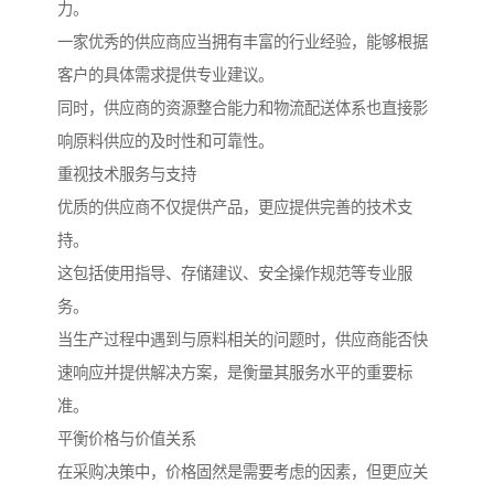
力。
一家优秀的供应商应当拥有丰富的行业经验，能够根据
客户的具体需求提供专业建议。
同时，供应商的资源整合能力和物流配送体系也直接影
响原料供应的及时性和可靠性。
重视技术服务与支持
优质的供应商不仅提供产品，更应提供完善的技术支
持。
这包括使用指导、存储建议、安全操作规范等专业服
务。
当生产过程中遇到与原料相关的问题时，供应商能否快
速响应并提供解决方案，是衡量其服务水平的重要标
准。
平衡价格与价值关系
在采购决策中，价格固然是需要考虑的因素，但更应关