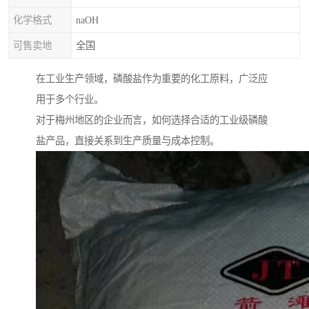
化学格式
naOH
可售卖地
全国
在工业生产领域，磷酸盐作为重要的化工原料，广泛应
用于多个行业。
对于梅州地区的企业而言，如何选择合适的工业级磷酸
盐产品，直接关系到生产质量与成本控制。