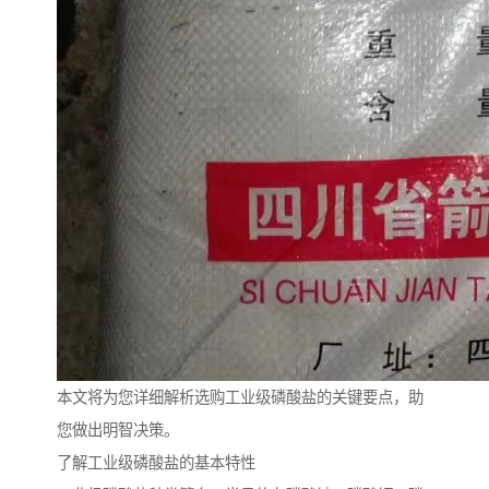
本文将为您详细解析选购工业级磷酸盐的关键要点，助
您做出明智决策。
了解工业级磷酸盐的基本特性