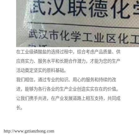
在工业级磷酸盐的选择过程中，综合考虑产品质量、供
应商实力、服务水平和长期合作潜力，才能为您的生产
活动奠定坚实的原料基础。
我们相信，通过专业的知识、用心的服务和持续的改
进，能够为各行各业的生产企业创造实实在在的价值。
让我们携手共进，在产业发展道路上相互支持，共同成
长。
http://www.gztianzhong.com