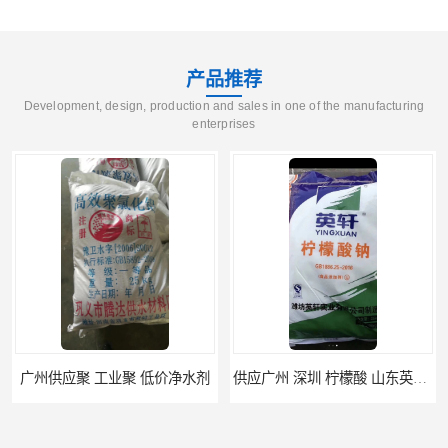
产品推荐
Development, design, production and sales in one of the manufacturing
enterprises
供应广州 深圳 柠檬酸 山东英轩柠檬酸 二水柠檬酸
供应碳酸 工业小苏打