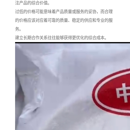
注产品的综合价值。
过低的价格可能意味着产品质量或服务的妥协，而合理
的价格应该对应着可靠的质量、稳定的供应和专业的服
务。
建立长期合作关系往往能够获得更优化的综合成本。