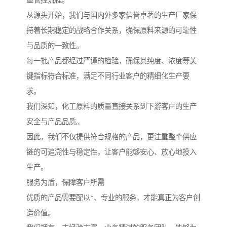
量管控流程。
从源头开始，我们与国内外多家信誉卓著的生产厂家保
持着长期稳定的战略合作关系，确保原料来源的可靠性
与品质的一致性。
每一批产品都经过严谨的检验，确保其纯度、浓度等关
键指标符合标准，满足不同行业客户的精细化生产要
求。
我们深知，化工原料的质量直接关系到下游客户的生产
安全与产品品质。
因此，我们不仅提供符合规格的产品，更注重整个供应
链的可追溯性与稳定性，让客户能够安心、放心地投入
生产。
服务为盾，保障客户所需
优质的产品需要配以*、专业的服务，才能真正为客户创
造价值。