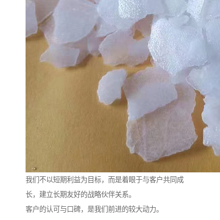
我们不以短期利益为目标，而是着眼于与客户共同成
长，建立长期友好的战略伙伴关系。
客户的认可与口碑，是我们前进的较大动力。