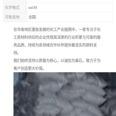
化学格式
naOH
可售卖地
全国
在华南地区蓬勃发展的化工产业版图中，一家专注于化
工原材料供应的企业凭借其深厚的行业积累与可靠的服
务品质，持续为各领域合作伙伴提供着坚实的原料支
持。
我们始终坚持以质量为核心，以诚信为基石，致力于为
客户创造更大价值。