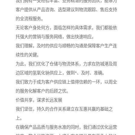
我们拥有一支经验丰富、业务精湛的服务团队，能够为
客户提供从产品咨询、选型建议到物流跟踪、售后支持
的全流程服务。
无论客户身处何方，面临怎样的具体需求，我们都能依
托强大的营销与服务网络，做出快速响应。
我们理解，及时的供应与顺畅的沟通是保障客户生产连
续性的关键。
为此，我们优化了仓储与物流体系，力求在防城港及周
边区域的氢氧化钠供应上，做到*、及时、准确。
我们致力于成为客户供应链上值得信赖的一环，以周全
的服务化解客户的后顾之忧。
价值共享，谋求长远发展
我们坚信，持久的合作关系建立在互惠共赢的基础之
上。
在确保产品品质与服务水准的同时，我们通过优化运营