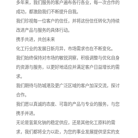
多年来，我们服务的客户遍布各行各业，每一次合作的
成功，都激励我们不断提升自我。
我们珍视每一位客户的信任，并将这份信任转化为持续
改进产品与服务的具体行动。
携手共进，共创未来
化工行业的发展日新月异，市场需求也在不断变化。
我们始终保持对市场的敏锐洞察，积极调整与优化自身
的资源与服务，以更好地适应并满足客户日益增长的需
求。
我们期待与防城港及更广泛区域的客户加深交流，探讨
合作。
我们愿以真诚的态度、可靠的产品与专业的服务，与您
携手并进。
无论是氢氧化钠的稳定供应，还是其他化工原料的需
求，我们都将全力以赴，为您的事业发展提供坚实的支