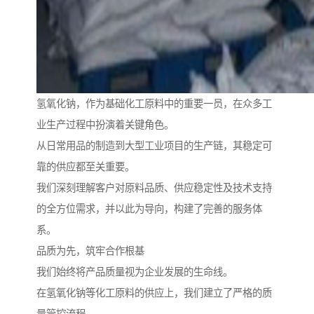
氢氧化钠，作为基础化工原料中的重要一员，在众多工
业生产过程中扮演着关键角色。
从日常用品的制造到大型工业项目的生产链，其稳定可
靠的供应都至关重要。
我们深刻理解客户对原料品质、供应稳定性及技术支持
的全方位需求，并以此为导向，构建了完善的服务体
系。
品质为先，筑牢合作根基
我们始终将产品质量视为企业发展的生命线。
在氢氧化钠等化工原料的供应上，我们建立了严格的质