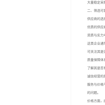
大量稳定采
二、筛选可
供应商的选
优质的供应
资质与实力
这类企业通
可关注其是
质量保障体
了解其是否
诚信经营的
服务与价格
的问题。
价格方面，