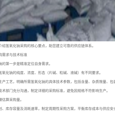
介绍氢氧化钠采购的核心要点，助您建立可靠的供应链体系。
购需求与技术标准
钠的第一步是精准定位自身需求。
氢氧化钠的纯度、浓度、形态（片碱、粒碱、液碱）有不同要求。
生产工艺，明确所需氢氧化钠的具体技术参数，包括含量、杂质限量、包
技术部门充分沟通，制定详细的采购标准，避免因规格不符影响生产。
理估算采购量。
划、库存容量及消耗速率，制定周期性采购方案，平衡库存成本与供应安