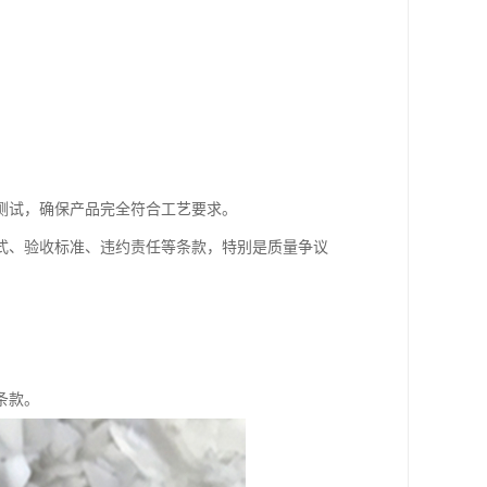
测试，确保产品完全符合工艺要求。
式、验收标准、违约责任等条款，特别是质量争议
条款。