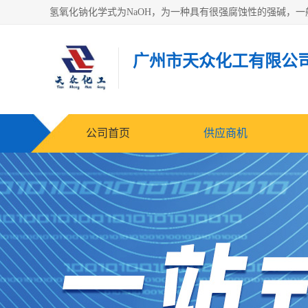
广州市天众化工有限公
公司首页
供应商机