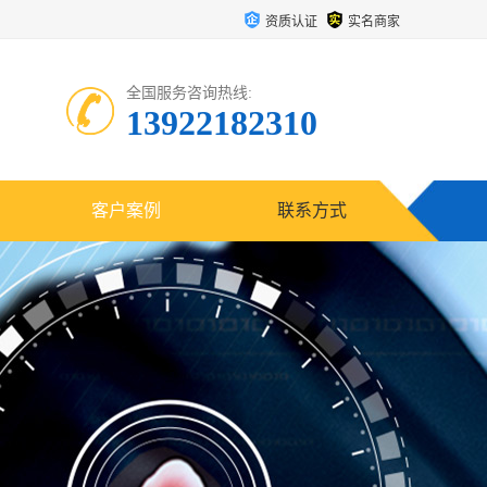
资质认证
实名商家
全国服务咨询热线:
13922182310
客户案例
联系方式