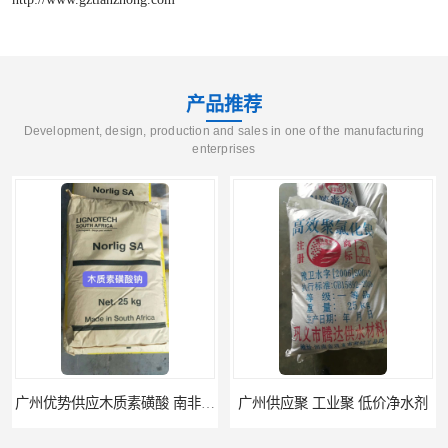
产品推荐
Development, design, production and sales in one of the manufacturing
enterprises
广州供应聚 工业聚 低价净水剂
供应广州 深圳 柠檬酸 山东英轩柠檬酸 二水柠檬酸