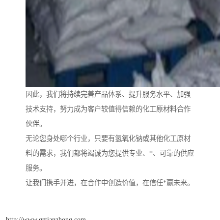
因此，我们将持续完善产品体系、提升服务水平、加强
技术支持，努力成为客户较值得信赖的化工原材料合作
伙伴。
无论您身处哪个行业，只要有氢氧化钠或其他化工原材
料的需求，我们都将竭诚为您提供专业、*、可靠的供应
服务。
让我们携手并进，在合作中创造价值，在信任*赢未来。
http://www.gztianzhong.com