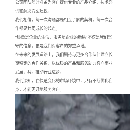
公司团队随时准备为客户提供专业的产品介绍、技术咨
询和解决方案建议。
我们相信，每一次沟通都是相互了解的契机，每一次合
作都是共同成长的起点。
“质量是企业的生命，服务是企业的后盾”不仅是我们坚
守的信念，更是我们对客户的郑重承诺。
在未来的发展道路上，我们期待与更多合作伙伴建立长
期稳定的合作关系，以优质的产品和服务助力客户事业
发展，共同推动行业进步。
我们深知，在快速变化的市场环境中，只有不断优化自
身，才能更好地服务客户。