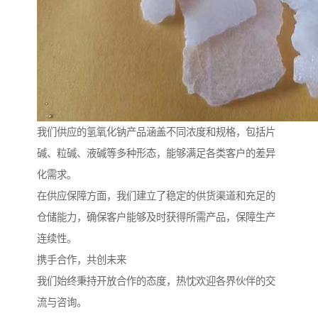
我们供应的氢氧化钠产品涵盖不同浓度和规格，包括片
碱、粒碱、液碱等多种形态，能够满足各类客户的差异
化需求。
在供应保障方面，我们建立了稳定的供货渠道和充足的
仓储能力，确保客户能够及时获得所需产品，保障生产
连续性。
携手合作，共创未来
我们始终秉持开放合作的态度，热忱欢迎各界伙伴的交
流与咨询。