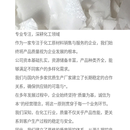
专业专注，深耕化工领域
作为一家专注于化工原材料销售与服务的企业，我们始
终将产品质量视为企业发展的根本。
公司资本基础扎实，资源储备丰富，产品种类齐全，能
够满足不同客户的多样化需求。
我们与国内外多家优质生产厂家建立了长期稳定的合作
关系，确保供应链的可靠与*。
在多年发展过程中，企业始终坚持“质量为基，诚信为
本”的经营理念，将这一原则贯穿于每一个业务环节。
我们深知，在化工行业，质量不仅关乎产品性能，更关
系到客户生产过程的稳定与安全。