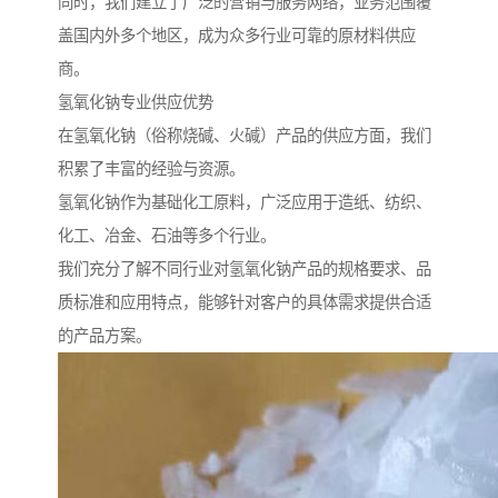
同时，我们建立了广泛的营销与服务网络，业务范围覆
盖国内外多个地区，成为众多行业可靠的原材料供应
商。
氢氧化钠专业供应优势
在氢氧化钠（俗称烧碱、火碱）产品的供应方面，我们
积累了丰富的经验与资源。
氢氧化钠作为基础化工原料，广泛应用于造纸、纺织、
化工、冶金、石油等多个行业。
我们充分了解不同行业对氢氧化钠产品的规格要求、品
质标准和应用特点，能够针对客户的具体需求提供合适
的产品方案。