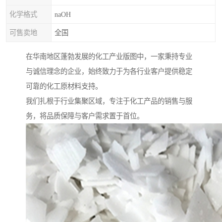
化学格式
naOH
可售卖地
全国
在华南地区蓬勃发展的化工产业版图中，一家秉持专业
与诚信理念的企业，始终致力于为各行业客户提供稳定
可靠的化工原材料支持。
我们扎根于行业集聚区域，专注于化工产品的销售与服
务，将品质保障与客户需求置于首位。