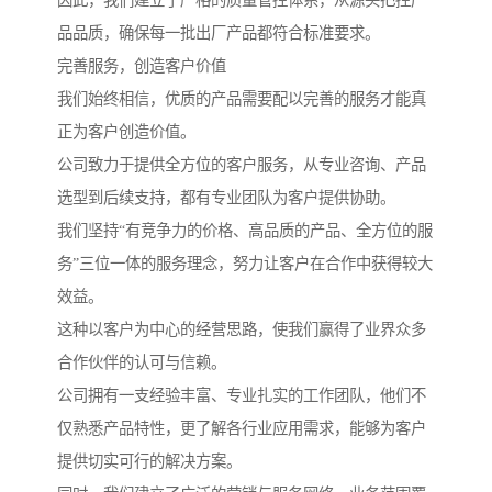
因此，我们建立了严格的质量管控体系，从源头把控产
品品质，确保每一批出厂产品都符合标准要求。
完善服务，创造客户价值
我们始终相信，优质的产品需要配以完善的服务才能真
正为客户创造价值。
公司致力于提供全方位的客户服务，从专业咨询、产品
选型到后续支持，都有专业团队为客户提供协助。
我们坚持“有竞争力的价格、高品质的产品、全方位的服
务”三位一体的服务理念，努力让客户在合作中获得较大
效益。
这种以客户为中心的经营思路，使我们赢得了业界众多
合作伙伴的认可与信赖。
公司拥有一支经验丰富、专业扎实的工作团队，他们不
仅熟悉产品特性，更了解各行业应用需求，能够为客户
提供切实可行的解决方案。