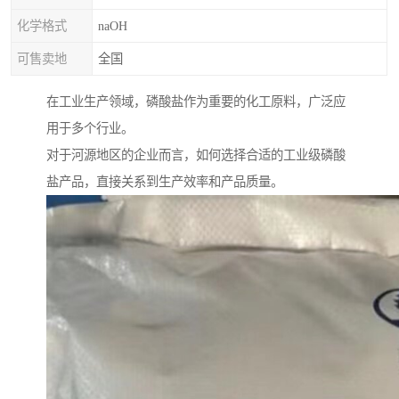
化学格式
naOH
可售卖地
全国
在工业生产领域，磷酸盐作为重要的化工原料，广泛应
用于多个行业。
对于河源地区的企业而言，如何选择合适的工业级磷酸
盐产品，直接关系到生产效率和产品质量。