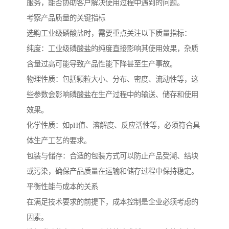
服务，能否协助客户解决使用过程中遇到的问题。
考察产品质量的关键指标
选购工业级磷酸盐时，需要重点关注以下质量指标：
纯度：工业级磷酸盐的纯度直接影响其使用效果，杂质
含量过高可能导致产品性能下降甚至生产事故。
物理性质：包括颗粒大小、分布、密度、流动性等，这
些参数会影响磷酸盐在生产过程中的输送、储存和使用
效果。
化学性质：如pH值、溶解度、反应活性等，必须符合具
体生产工艺的要求。
包装与储存：合适的包装方式可以防止产品受潮、结块
或污染，确保产品质量在运输和储存过程中保持稳定。
平衡性能与成本的关系
在满足技术要求的前提下，成本控制是企业必须考虑的
因素。