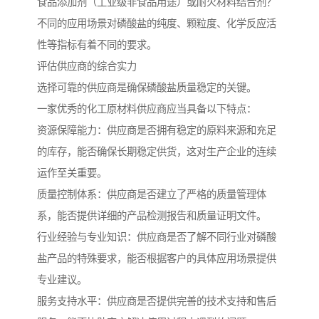
食品添加剂（工业级非食品用途）或耐火材料结合剂？
不同的应用场景对磷酸盐的纯度、颗粒度、化学反应活
性等指标有着不同的要求。
评估供应商的综合实力
选择可靠的供应商是确保磷酸盐质量稳定的关键。
一家优秀的化工原材料供应商应当具备以下特点：
资源保障能力：供应商是否拥有稳定的原料来源和充足
的库存，能否确保长期稳定供货，这对生产企业的连续
运作至关重要。
质量控制体系：供应商是否建立了严格的质量管理体
系，能否提供详细的产品检测报告和质量证明文件。
行业经验与专业知识：供应商是否了解不同行业对磷酸
盐产品的特殊要求，能否根据客户的具体应用场景提供
专业建议。
服务支持水平：供应商是否提供完善的技术支持和售后