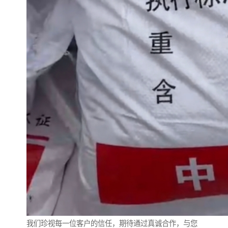
我们珍视每一位客户的信任，期待通过真诚合作，与您