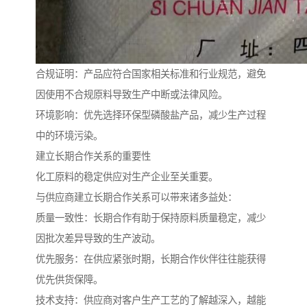
合规证明：产品应符合国家相关标准和行业规范，避免
因使用不合规原料导致生产中断或法律风险。
环境影响：优先选择环保型磷酸盐产品，减少生产过程
中的环境污染。
建立长期合作关系的重要性
化工原料的稳定供应对生产企业至关重要。
与供应商建立长期合作关系可以带来诸多益处：
质量一致性：长期合作有助于保持原料质量稳定，减少
因批次差异导致的生产波动。
优先服务：在供应紧张时期，长期合作伙伴往往能获得
优先供货保障。
技术支持：供应商对客户生产工艺的了解越深入，越能