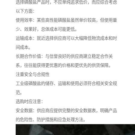
选择磷酸盐产品时，不应单纯追求低价，而应综合考虑
以下方面：
使用效率：某些高性能磷酸盐虽然单价较高，但使用量
少、效果好，总体成本可能更低。
运输成本：就近选择供应商可以大幅降低物流成本和时
间成本。
长期合作价值：与信誉良好的供应商建立稳定合作关
系，往往能获得更优惠的价格和更优先的供货保障。
注重安全与合规性
工业级磷酸盐的储存、运输和使用必须符合相关安全规
范。
选购时应注意：
安全数据：供应商应提供完整的安全数据表，明确产品
的危险性、防护措施和应急处理方法。