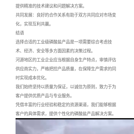
提供精准的技术建议和问题解决方案。
共同发展：良好的合作关系有助于双方共同应对市场变
化，实现互利共赢。
结语
选择合适的工业级磷酸盐产品是一项需要综合考虑技
术、经济、安全等多方面因素的决策过程。
河源地区的工业企业应当根据自身生产特点，审慎评估
供应商实力，严格把控产品质量，在保障生产需求的同
时实现成本优化。
我们始终坚持以质量为保证，以诚信为原则，致力于为
客户提供优质产品与专业服务。
凭借丰富的行业经验和稳定的资源渠道，我们能够根据
客户的具体需求，提供个性化的磷酸盐产品解决方案。