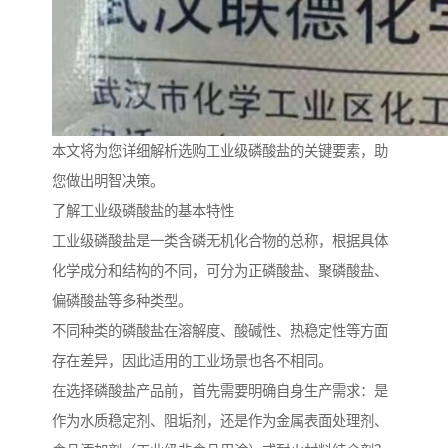
本文将为您详细解析选购工业级磷酸盐的关键要素，助
您做出明智决策。
了解工业级磷酸盐的基本特性
工业级磷酸盐是一类含磷无机化合物的总称，根据具体
化学成分和结构的不同，可分为正磷酸盐、聚磷酸盐、
偏磷酸盐等多种类型。
不同种类的磷酸盐在溶解度、酸碱性、热稳定性等方面
存在差异，因此适用的工业场景也各不相同。
在选择磷酸盐产品前，首先需要明确自身生产需求：是
作为水质稳定剂、阻垢剂，还是作为金属表面处理剂、