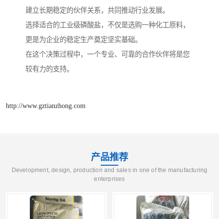
建立长期稳定的伙伴关系，共同推动行业发展。
选择适合的工业级磷酸盐，不仅是选购一种化工原料，
更是为企业的稳定生产奠定坚实基础。
在这个决策过程中，一个专业、可靠的合作伙伴将是您
较有力的支持。
http://www.gztianzhong.com
产品推荐
Development, design, production and sales in one of the manufacturing
enterprises