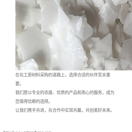
在化工原材料采购的道路上，选择合适的伙伴至关重
要。
我们愿以专业的态度、优质的产品和用心的服务，成为
您值得信赖的选择。
让我们携手共进，在合作中实现共赢，共创美好未来。