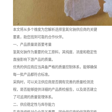
本文将从多个维度为您解析选择氢氧化钠供应商的关键
要素，助您找到可靠的合作伙伴。
一、产品质量是首要考量
氢氧化钠作为重要的化工原料，其纯度、浓度和稳定性
直接影响下游产品的质量。
优秀的供应商应当具备严格的质量控制体系，能够确保
每一批产品都符合标准。
采购时，可以关注供应商是否拥有完善的质量检测流
程，是否能够提供详细的产品质检报告，以及是否建立
了可追溯的质量管理体系。
二、供应稳定性与库存能力