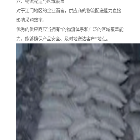
六、物流配送与区域覆盖
对于江门地区的企业而言，供应商的物流配送能力直接
影响采购效率。
优秀的供应商应当拥有*的物流体系和广泛的区域覆盖能
力，能够确保产品安全、及时地送达客户*地点。