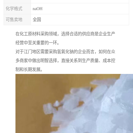
化学格式
naOH
可售卖地
全国
在化工原材料采购领域，选择合适的供应商是企业生产
经营中至关重要的一环。
对于江门地区需要采购氢氧化钠的企业而言，如何在众
多商家中做出明智选择，直接关系到生产质量、成本控
制和长期发展。