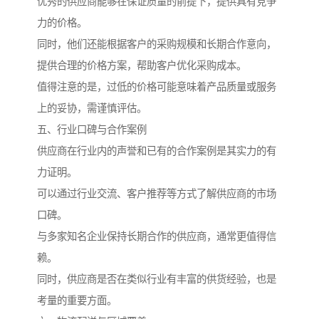
优秀的供应商能够在保证质量的前提下，提供具有竞争
力的价格。
同时，他们还能根据客户的采购规模和长期合作意向，
提供合理的价格方案，帮助客户优化采购成本。
值得注意的是，过低的价格可能意味着产品质量或服务
上的妥协，需谨慎评估。
五、行业口碑与合作案例
供应商在行业内的声誉和已有的合作案例是其实力的有
力证明。
可以通过行业交流、客户推荐等方式了解供应商的市场
口碑。
与多家知名企业保持长期合作的供应商，通常更值得信
赖。
同时，供应商是否在类似行业有丰富的供货经验，也是
考量的重要方面。