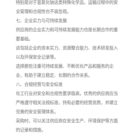
特别是对于氢氧化钠这类特殊化学品，运输过程中的安
全管理和合规性也不容忽视。
七、企业实力与可持续发展
供应商的企业实力和可持续发展能力也是长期合作的重
要基础。
这包括企业的资本实力、资源整合能力、技术研发投入
以及环保安全记录等。
选择那些注重可持续发展、不断优化产品和服务的企
业，有助于建立稳定、长期的合作关系。
八、合规经营与安全标准
化工行业对安全和合规性要求极高，优秀的供应商应当
严格遵守相关法规标准，持有必要的经营资质，并建立
完善的安全管理体系。
采购时，可以关注供应商在安全生产、环境保护等方面
的记录和措施。