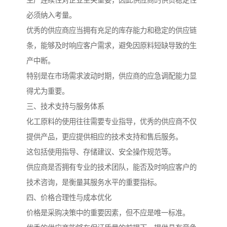
生产连续性对企业至关重要，因此供应商的供货稳定性
必须纳入考量。
优秀的供应商应当拥有充足的库存能力和稳定的供应链
条，能够及时响应客户需求，避免因原料短缺导致的生
产中断。
特别是在市场需求波动时期，供应商的应急调配能力显
得尤为重要。
三、技术支持与服务体系
化工原料的使用往往需要专业指导，优秀的供应商不仅
提供产品，更应提供相应的技术支持和售后服务。
这包括使用指导、存储建议、安全操作规范等。
供应商是否拥有专业的技术团队，能否及时响应客户的
技术咨询，是衡量其服务水平的重要指标。
四、价格合理性与成本优化
价格是采购决策中的重要因素，但不应是唯一标准。