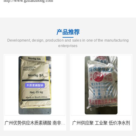
http://www.gztianzhong.com
产品推荐
Development, design, production and sales in one of the manufacturing
enterprises
广州优势供应木质素磺酸 南非工业木质素磺酸
广州供应聚 工业聚 低价净水剂