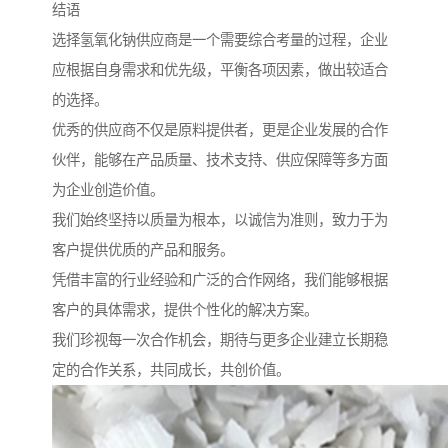
结语
选择氢氧化钠供应商是一个需要综合考量的过程，企业
应根据自身需求和优先级，平衡各项因素，做出较适合
的选择。
优秀的供应商不仅是原料提供者，更是企业发展的合作
伙伴，能够在产品质量、技术支持、供应保障等多方面
为企业创造价值。
我们始终坚持以质量为根本，以诚信为准则，致力于为
客户提供优质的产品和服务。
凭借丰富的行业经验和广泛的合作网络，我们能够根据
客户的具体需求，提供个性化的解决方案。
我们珍视每一次合作机会，期待与更多企业建立长期稳
定的合作关系，共同成长，共创价值。