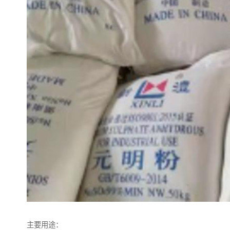
主要用途：