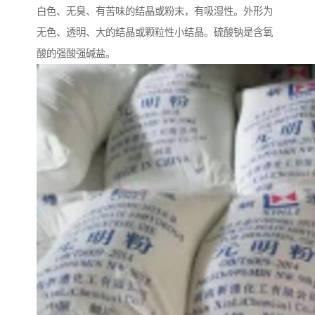
白色、无臭、有苦味的结晶或粉末，有吸湿性。外形为
无色、透明、大的结晶或颗粒性小结晶。硫酸钠是含氧
酸的强酸强碱盐。