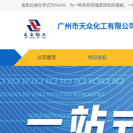
广州市天众化工有限公
公司首页
供应商机