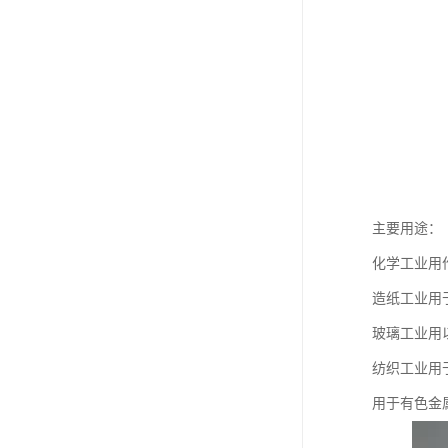
主要用途：
化学工业用
造纸工业用
玻璃工业用
纺织工业用
用于有色金