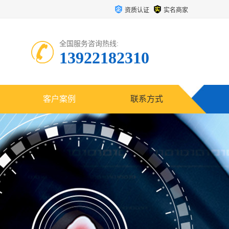
资质认证
实名商家
全国服务咨询热线:
13922182310
客户案例
联系方式