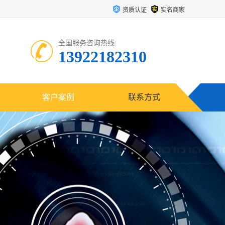
资质认证
实名商家
全国服务咨询热线:
13922182310
客户案例
联系方式