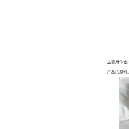
主要用作合
产品的原料