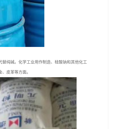
代替纯碱。化学工业用作制造、硅酸钠和其他化工
金、皮革等方面。