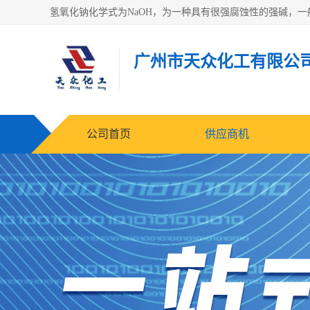
广州市天众化工有限公
公司首页
供应商机