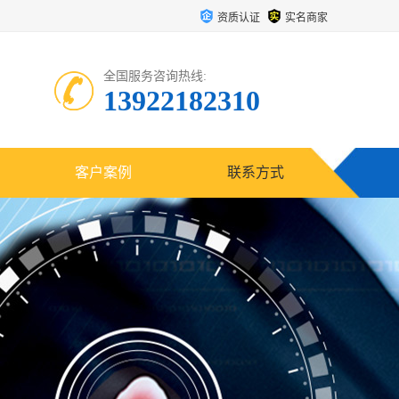
资质认证
实名商家
全国服务咨询热线:
13922182310
客户案例
联系方式