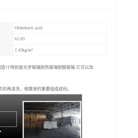
Orthoboric acid
61.83
1.43kg/m³
造1T特别是光学玻璃耐热玻璃耐酸玻璃,它可以改
件的再清洗，电镀液的重要组成成份。