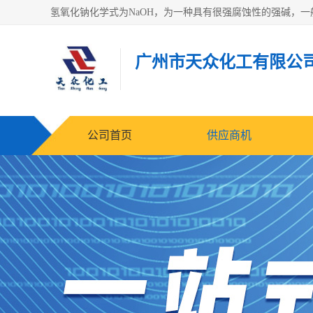
广州市天众化工有限公
公司首页
供应商机