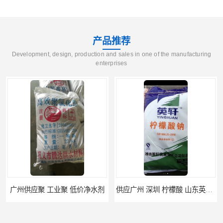
产品推荐
Development, design, production and sales in one of the manufacturing
enterprises
广州供应聚 工业聚 低价净水剂
供应广州 深圳 柠檬酸 山东英轩柠檬酸 二水柠檬酸