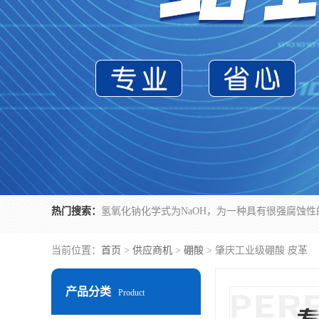
热门搜索：
当前位置：
首页
>
供应商机
>
硼酸
> 肇庆工业级硼酸 皮革
产品分类
Product