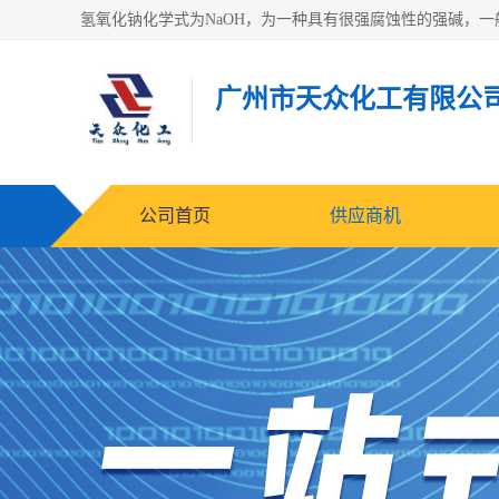
广州市天众化工有限公
公司首页
供应商机