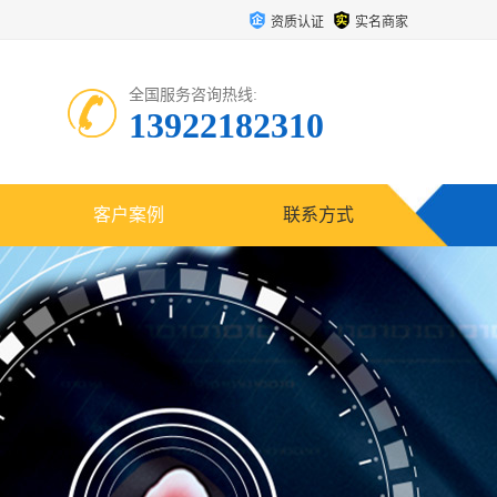
资质认证
实名商家
全国服务咨询热线:
13922182310
客户案例
联系方式