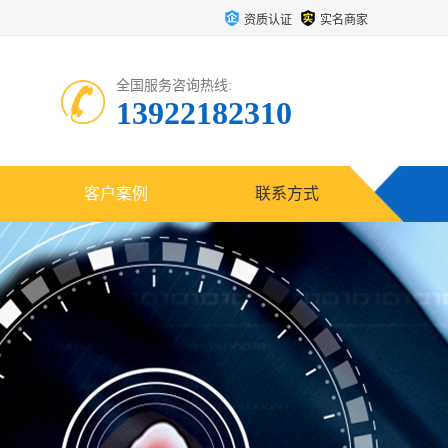
资质认证
实名商家
全国服务咨询热线:
13922182310
客户案例
联系方式