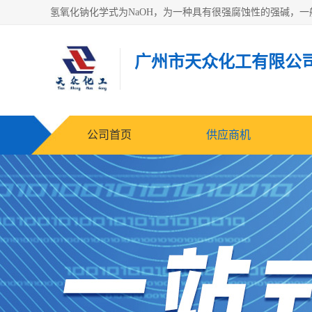
广州市天众化工有限公
公司首页
供应商机