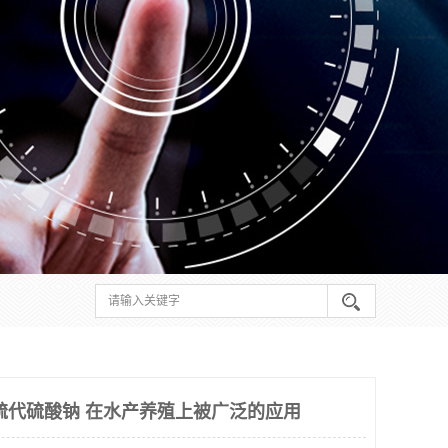
硫代硫酸钠 在水产养殖上被广泛的应用