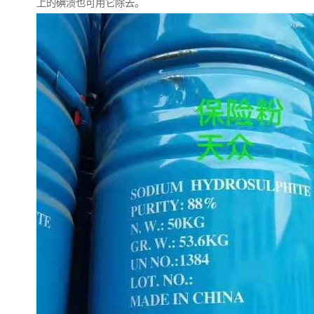
上的碘渍也可用它除去。