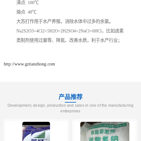
沸点: 100℃
熔点: 48℃
大苏打作用于水产养殖，消除水体中过多的余氯。
Na2S2O3+4Cl2+5H2O=2H2SO4+2NaCl+6HCl，比如卤素
类制剂使用过量等、降氮、改善水质，利于水产行业；
http://www.gztianzhong.com
产品推荐
Development, design, production and sales in one of the manufacturing
enterprises