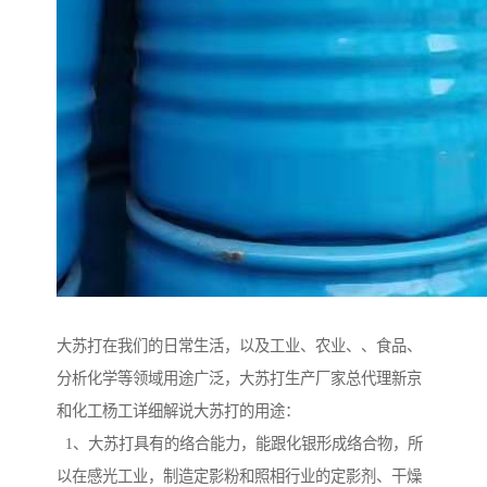
大苏打在我们的日常生活，以及工业、农业、、食品、
分析化学等领域用途广泛，大苏打生产厂家总代理新京
和化工杨工详细解说大苏打的用途：
1、大苏打具有的络合能力，能跟化银形成络合物，所
以在感光工业，制造定影粉和照相行业的定影剂、干燥