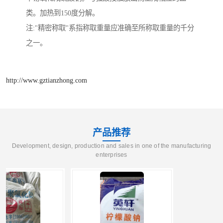
类。加热到150度分解。
注:"精密称取"系指称取重量应准确至所称取重量的千分
之一。
http://www.gztianzhong.com
产品推荐
Development, design, production and sales in one of the manufacturing
enterprises