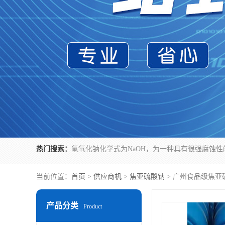
热门搜索：
当前位置：
首页
>
供应商机
>
焦亚硫酸钠
> 广州食品级焦亚
产品分类
Product