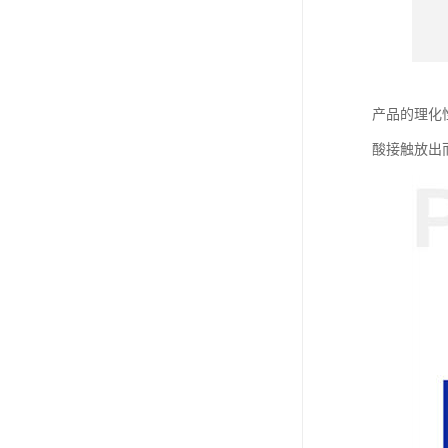
产品的理化
酸接触放出