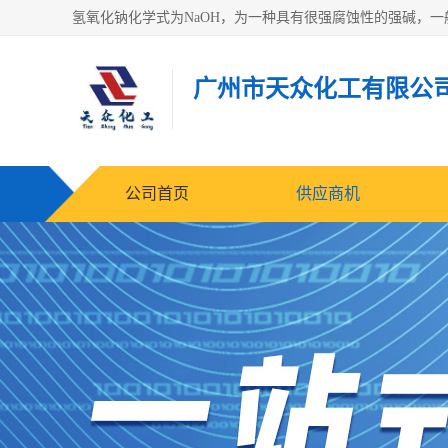
广州市天众化工有限公
公司首页
供应商机