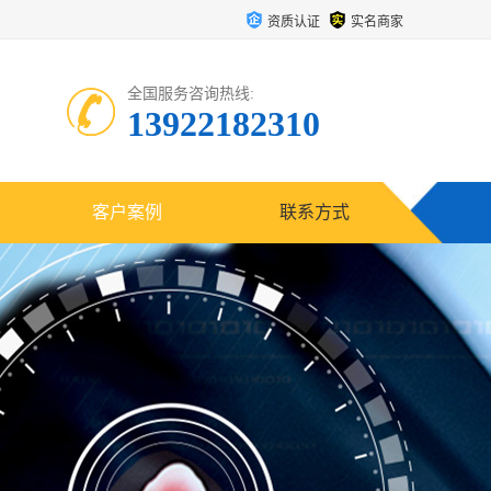
资质认证
实名商家
全国服务咨询热线:
13922182310
客户案例
联系方式