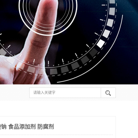
钠 食品添加剂 防腐剂