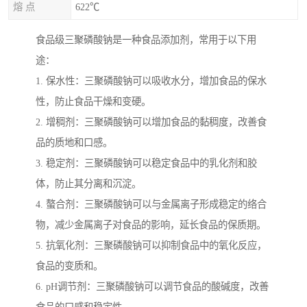
熔 点
622℃
食品级三聚磷酸钠是一种食品添加剂，常用于以下用
途：
1. 保水性：三聚磷酸钠可以吸收水分，增加食品的保水
性，防止食品干燥和变硬。
2. 增稠剂：三聚磷酸钠可以增加食品的黏稠度，改善食
品的质地和口感。
3. 稳定剂：三聚磷酸钠可以稳定食品中的乳化剂和胶
体，防止其分离和沉淀。
4. 螯合剂：三聚磷酸钠可以与金属离子形成稳定的络合
物，减少金属离子对食品的影响，延长食品的保质期。
5. 抗氧化剂：三聚磷酸钠可以抑制食品中的氧化反应，
食品的变质和。
6. pH调节剂：三聚磷酸钠可以调节食品的酸碱度，改善