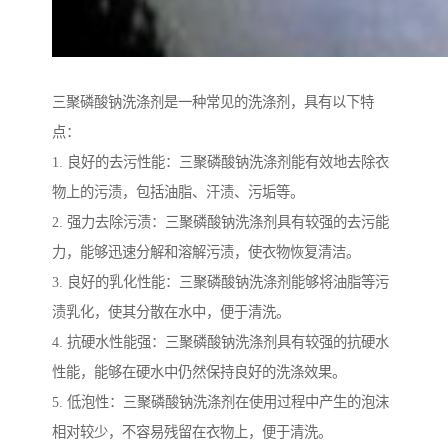
三聚磷酸钠洗涤剂是一种常见的洗涤剂，具有以下特
点：
1. 良好的去污性能：三聚磷酸钠洗涤剂能有效地去除衣
物上的污渍，包括油脂、汗渍、污垢等。
2. 强力去除污渍：三聚磷酸钠洗涤剂具有较强的去污能
力，能够迅速分解和溶解污渍，使衣物恢复清洁。
3. 良好的乳化性能：三聚磷酸钠洗涤剂能够将油脂等污
渍乳化，使其分散在水中，便于清洗。
4. 抗硬水性能强：三聚磷酸钠洗涤剂具有较强的抗硬水
性能，能够在硬水中仍然保持良好的洗涤效果。
5. 低泡性：三聚磷酸钠洗涤剂在使用过程中产生的泡沫
相对较少，不容易残留在衣物上，便于清洗。