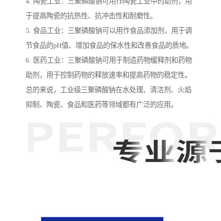
4. 陶瓷工业：三聚磷酸钠可用作陶瓷工业中的助剂，用
于提高陶瓷的抗热性、抗冲击性和耐磨性。
5. 食品工业：三聚磷酸钠可以用作食品添加剂，用于调
节食品的pH值、增加食品的保水性和改善食品的质地。
6. 医药工业：三聚磷酸钠可用于制造药物缓释剂和药物
助剂，用于控制药物的释放速率和提高药物的稳定性。
总的来说，工业级三聚磷酸钠在水处理、清洁剂、火焰
抑制、陶瓷、食品和医药等领域都有广泛的应用。