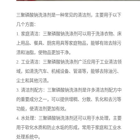
三聚磷酸钠洗涤剂是一种常见的清洁剂，主要用于以下
几个方面：
1. 家庭清洁：三聚磷酸钠洗涤剂可以用于洗涤衣物、床
上用品、餐具、厨房用具等家庭物品，能够有效去除污
渍和油脂，使物品更加干净。
2. 工业清洁：三聚磷酸钠洗涤剂广泛应用于工业清洁领
域，如清洗汽车、机械设备、管道等，能够去除油污、
尘土和其他污渍。
3. 清洁剂配方：三聚磷酸钠洗涤剂是许多清洁剂配方中
的重要成分之一，可以提供增稠、分散、乳化和去污等
功能，使清洁剂更加有效。
4. 水处理：三聚磷酸钠洗涤剂还可以用于水处理，主要
用于软化水质和防止水垢的形成，常用于家庭和工业水
处理系统中。