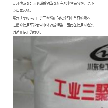
6. 环境友好：三聚磷酸钠洗涤剂在水中容易分解，对环
境造成污染。
需要注意的是，由于三聚磷酸钠洗涤剂中含有磷酸盐，
过量的使用可能会对水体造成污染，因此在使用时应遵
循适量使用的原则。