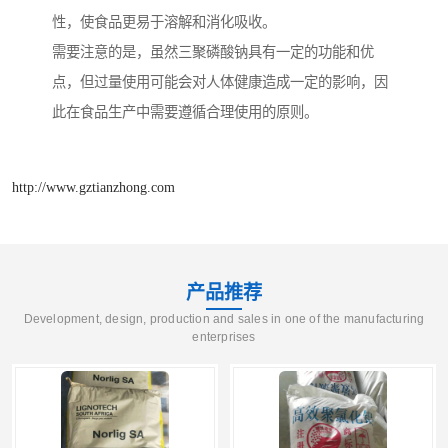
性，使食品更易于溶解和消化吸收。
需要注意的是，虽然三聚磷酸钠具有一定的功能和优
点，但过量使用可能会对人体健康造成一定的影响，因
此在食品生产中需要遵循合理使用的原则。
http://www.gztianzhong.com
产品推荐
Development, design, production and sales in one of the manufacturing
enterprises