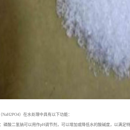
NaH2PO4）在水处理中具有以下功能：
pH值：磷酸二氢钠可以用作pH调节剂，可以增加或降低水的酸碱度，以满足