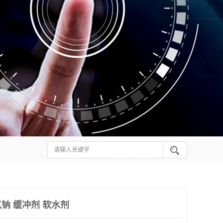
钠 缓冲剂 软水剂