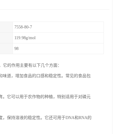
7558-80-7
119.98g/mol
98
剂。它的作用主要有以下几个方面：
度和味道，增加食品的口感和稳定性。常见的食品包
发育。它可以用于农作物的种植，特别适用于对磷元
度，保持溶液的稳定性。它还可用于DNA和RNA的