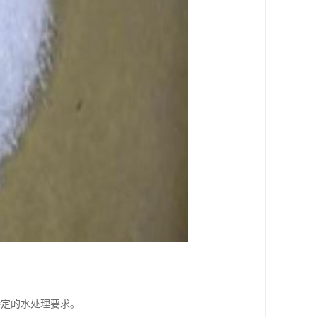
特定的水处理要求。