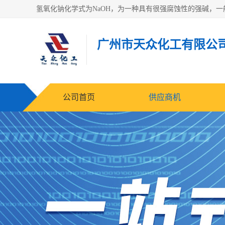
广州市天众化工有限公
公司首页
供应商机