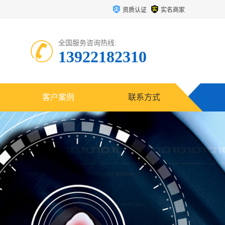
资质认证
实名商家
全国服务咨询热线:
13922182310
客户案例
联系方式