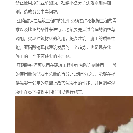
禁止使用添加亚硝酸钠。杜绝不法分子违规添加添加
剂，造成食品中毒问题。
亚硝酸钠在建筑工程中的使用必须要严格根据工程的需
求以及比亚的条件来进行，必须要先见过合理的调整与
调配，实现建筑材料的利用，提高建筑工施工的质量性
能。亚硝酸钠现代建筑发展的一个趋势，也是现在化工
施工的一个不可缺少的外加剂。
亚硝酸钠还可以用在建筑工程中作为防冻剂使用，一般
的使用量为混凝土总量的百分之2到百分之5，能够在提
供混凝土强度的基础上改善混凝土的性能，并且调整混
凝土在零下换将中同样可以进行施工。