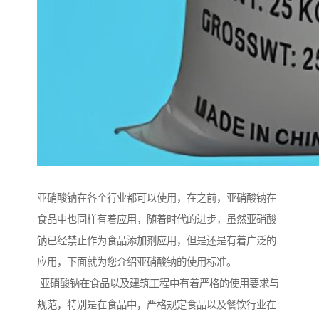
亚硝酸钠在各个行业都可以使用，在之前，亚硝酸钠在
食品中也同样有着应用，随着时代的进步，虽然亚硝酸
钠已经禁止作为食品添加剂应用，但是还是有着广泛的
应用，下面就为您介绍亚硝酸钠的使用标准。
亚硝酸钠在食品以及建筑工程中有着严格的使用要求与
规范，特别是在食品中，严格规定食品以及餐饮行业在