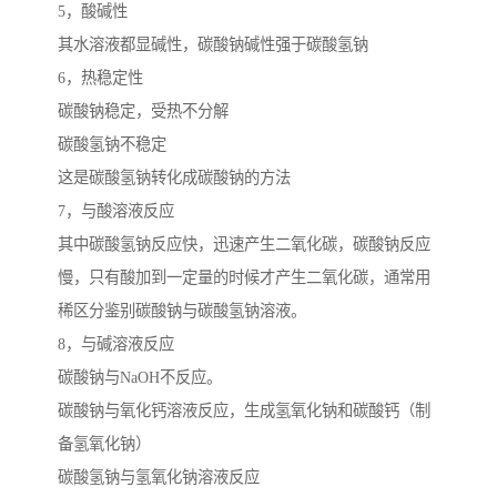
5，酸碱性
其水溶液都显碱性，碳酸钠碱性强于碳酸氢钠
6，热稳定性
碳酸钠稳定，受热不分解
碳酸氢钠不稳定
这是碳酸氢钠转化成碳酸钠的方法
7，与酸溶液反应
其中碳酸氢钠反应快，迅速产生二氧化碳，碳酸钠反应
慢，只有酸加到一定量的时候才产生二氧化碳，通常用
稀区分鉴别碳酸钠与碳酸氢钠溶液。
8，与碱溶液反应
碳酸钠与NaOH不反应。
碳酸钠与氧化钙溶液反应，生成氢氧化钠和碳酸钙（制
备氢氧化钠）
碳酸氢钠与氢氧化钠溶液反应