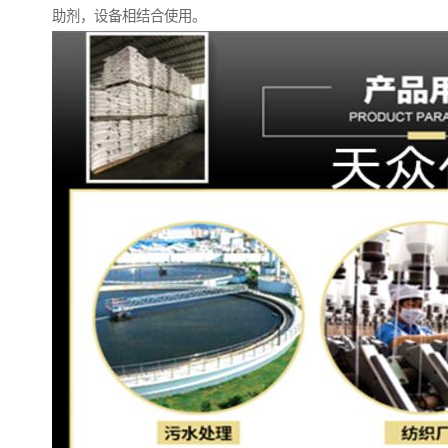
助剂，设备相结合使用。