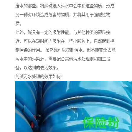
废水的那些。将纯碱混入污水中会中和这些物质，形成
另一种对环境造成危害的物质，并将其用于强碱性物
质。
此外，碱具有一定的吸附性能，与其他种类的颗粒接
近，可以在短时间内吸附在一些小颗粒上，自然起到控
制污染的作用。 虽然碱可以控制污水，但不能完全去除
污水中的污染源，需要配合其他污水处理剂和加工设
备，以达到的去污效果。
纯碱污水处理的效果如何?