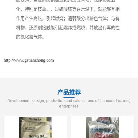
面变为；当亚硝酸钠被氧化剂反应时候，也能够被氧
化，特别是铵盐、、过硫酸铵等在常温下，就能够互相
作用产生高热，引起燃烧；遇弱酸分出棕色气体；与有
机物、还原剂接触能引起爆炸或燃烧，并放出有毒的性
的氧化氮气体。
http://www.gztianzhong.com
产品推荐
Development, design, production and sales in one of the manufacturing
enterprises