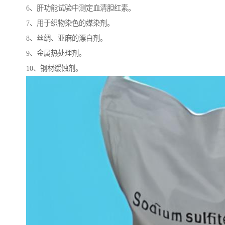
6、肝功能试验中测定血清胆红素。
7、用于织物染色的媒染剂。
8、丝绸、亚麻的漂白剂。
9、金属热处理剂。
10、钢材缓蚀剂。