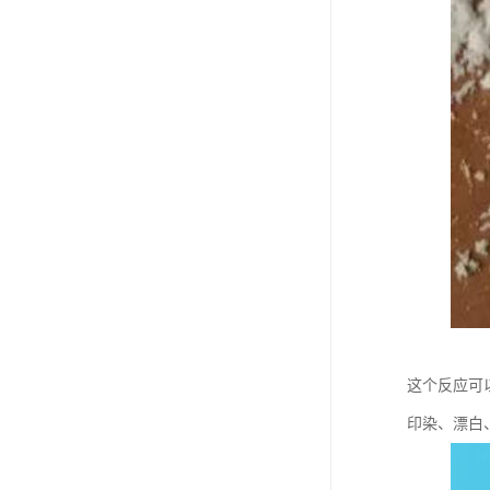
这个反应可
印染、漂白