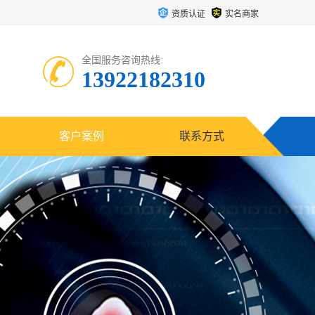
资质认证
实名商家
全国服务咨询热线:
13922182310
客户案例
联系方式