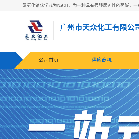
广州市天众化工有限公
公司首页
供应商机