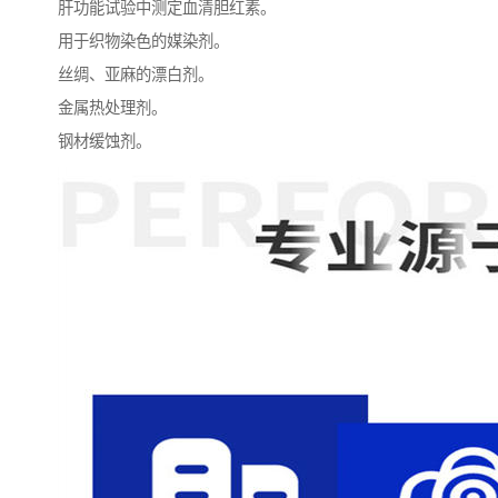
肝功能试验中测定血清胆红素。
用于织物染色的媒染剂。
丝绸、亚麻的漂白剂。
金属热处理剂。
钢材缓蚀剂。