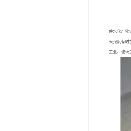
使水化产物
天强度有时
工业、玻璃