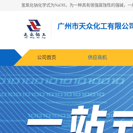
广州市天众化工有限公
公司首页
供应商机