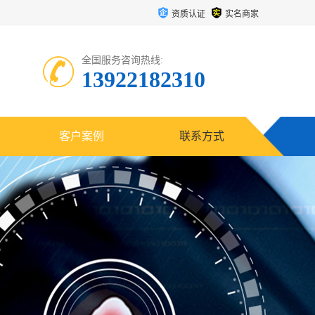
资质认证
实名商家
全国服务咨询热线:
13922182310
客户案例
联系方式