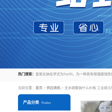
热门搜索：
当前位置：
首页
>
供应商机
> 无水硫酸钠什么价格 工业级元
产品分类
Product