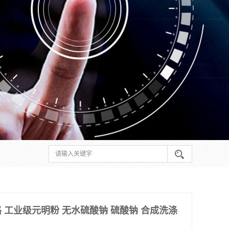
 工业级元明粉 无水硫酸钠 硫酸钠 合成洗涤