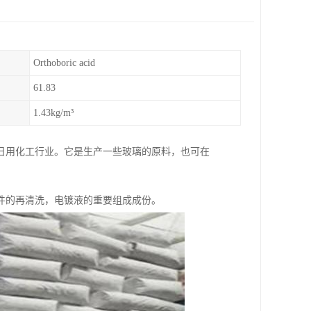
Orthoboric acid
61.83
1.43kg/m³
日用化工行业。它是生产一些玻璃的原料，也可在
件的再清洗，电镀液的重要组成成份。