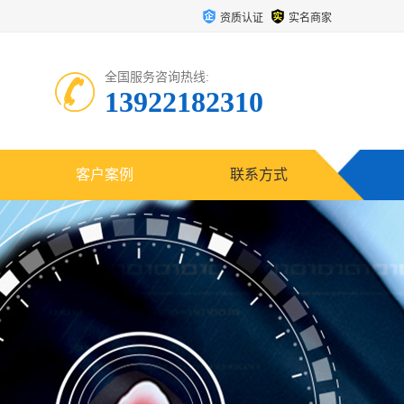
资质认证
实名商家
全国服务咨询热线:
13922182310
客户案例
联系方式