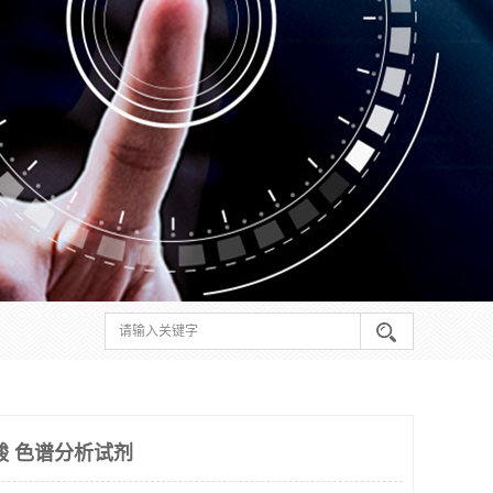
酸 色谱分析试剂