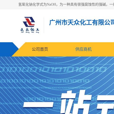
广州市天众化工有限公
公司首页
供应商机