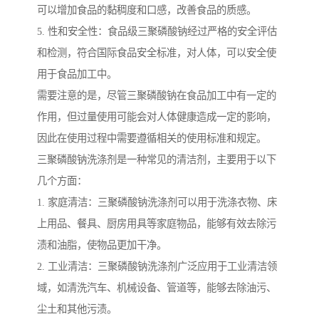
可以增加食品的黏稠度和口感，改善食品的质感。
5. 性和安全性：食品级三聚磷酸钠经过严格的安全评估
和检测，符合国际食品安全标准，对人体，可以安全使
用于食品加工中。
需要注意的是，尽管三聚磷酸钠在食品加工中有一定的
作用，但过量使用可能会对人体健康造成一定的影响，
因此在使用过程中需要遵循相关的使用标准和规定。
三聚磷酸钠洗涤剂是一种常见的清洁剂，主要用于以下
几个方面：
1. 家庭清洁：三聚磷酸钠洗涤剂可以用于洗涤衣物、床
上用品、餐具、厨房用具等家庭物品，能够有效去除污
渍和油脂，使物品更加干净。
2. 工业清洁：三聚磷酸钠洗涤剂广泛应用于工业清洁领
域，如清洗汽车、机械设备、管道等，能够去除油污、
尘土和其他污渍。