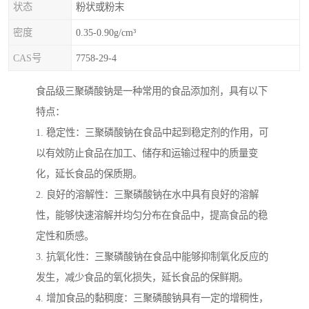
状态
粉状或粉末
密度
0.35-0.90g/cm³
CAS号
7758-29-4
食品级三聚磷酸钠是一种常用的食品添加剂，具有以下
特点：
1. 稳定性：三聚磷酸钠在食品中起到稳定剂的作用，可
以有效防止食品在加工、储存和运输过程中的质量变
化，延长食品的保质期。
2. 良好的溶解性：三聚磷酸钠在水中具有良好的溶解
性，能够快速溶解并均匀分布在食品中，提高食品的稳
定性和质感。
3. 抗氧化性：三聚磷酸钠在食品中能够抑制氧化反应的
发生，减少食品的氧化损失，延长食品的保鲜期。
4. 增加食品的黏稠度：三聚磷酸钠具有一定的增稠性，