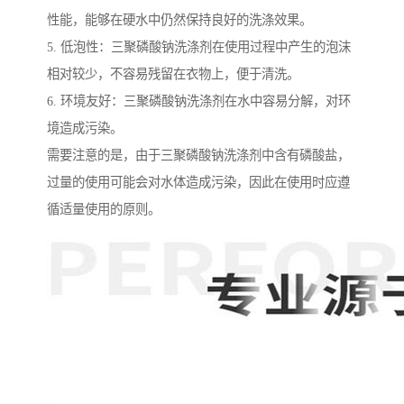
性能，能够在硬水中仍然保持良好的洗涤效果。
5. 低泡性：三聚磷酸钠洗涤剂在使用过程中产生的泡沫
相对较少，不容易残留在衣物上，便于清洗。
6. 环境友好：三聚磷酸钠洗涤剂在水中容易分解，对环
境造成污染。
需要注意的是，由于三聚磷酸钠洗涤剂中含有磷酸盐，
过量的使用可能会对水体造成污染，因此在使用时应遵
循适量使用的原则。