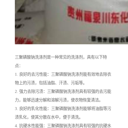
三聚磷酸钠洗涤剂是一种常见的洗涤剂，具有以下特
点：
1. 良好的去污性能：三聚磷酸钠洗涤剂能有效地去除衣
物上的污渍，包括油脂、汗渍、污垢等。
2. 强力去除污渍：三聚磷酸钠洗涤剂具有较强的去污能
力，能够迅速分解和溶解污渍，使衣物恢复清洁。
3. 良好的乳化性能：三聚磷酸钠洗涤剂能够将油脂等污
渍乳化，使其分散在水中，便于清洗。
4. 抗硬水性能强：三聚磷酸钠洗涤剂具有较强的抗硬水