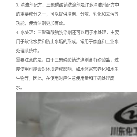
3. 清洁剂配方：三聚磷酸钠洗涤剂是许多清洁剂配方中
的重要成分之一，可以提供增稠、分散、乳化和去污等
功能，使清洁剂更加有效。
4. 水处理：三聚磷酸钠洗涤剂还可以用于水处理，主要
用于软化水质和防止水垢的形成，常用于家庭和工业水
处理系统中。
需要注意的是，由于三聚磷酸钠洗涤剂含有磷酸盐，过
度使用可能会对环境造成影响，如水体富营养化和水生
生物等。因此，在使用时应注意使用量和正确处理废
水。