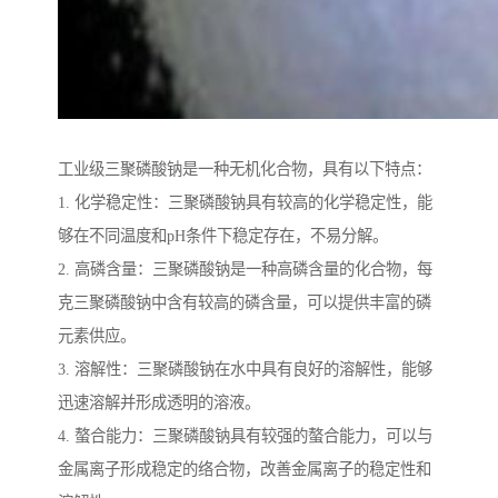
工业级三聚磷酸钠是一种无机化合物，具有以下特点：
1. 化学稳定性：三聚磷酸钠具有较高的化学稳定性，能
够在不同温度和pH条件下稳定存在，不易分解。
2. 高磷含量：三聚磷酸钠是一种高磷含量的化合物，每
克三聚磷酸钠中含有较高的磷含量，可以提供丰富的磷
元素供应。
3. 溶解性：三聚磷酸钠在水中具有良好的溶解性，能够
迅速溶解并形成透明的溶液。
4. 螯合能力：三聚磷酸钠具有较强的螯合能力，可以与
金属离子形成稳定的络合物，改善金属离子的稳定性和