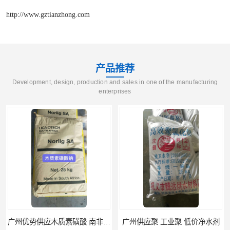
http://www.gztianzhong.com
产品推荐
Development, design, production and sales in one of the manufacturing
enterprises
广州优势供应木质素磺酸 南非工业木质素磺酸
广州供应聚 工业聚 低价净水剂