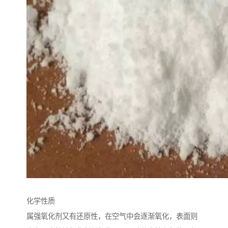
化学性质
属强氧化剂又有还原性，在空气中会逐渐氧化，表面则