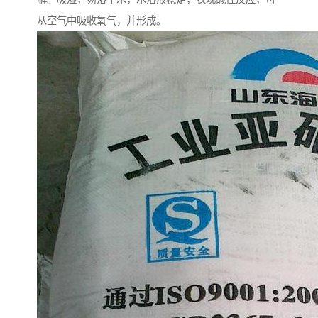
从空气中吸收氧气，并形成。