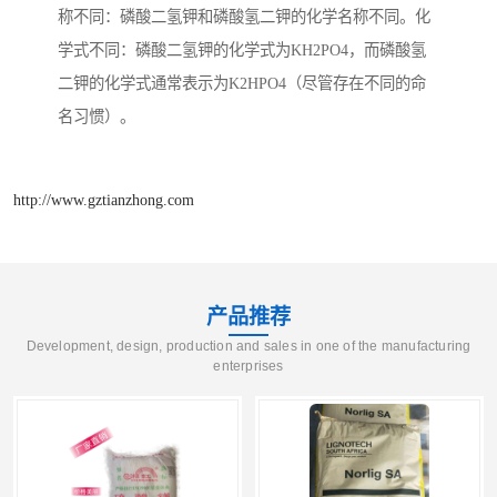
称不同：磷酸二氢钾和磷酸氢二钾的化学名称不同。化
学式不同：磷酸二氢钾的化学式为KH2PO4，而磷酸氢
二钾的化学式通常表示为K2HPO4（尽管存在不同的命
名习惯）。
http://www.gztianzhong.com
产品推荐
Development, design, production and sales in one of the manufacturing
enterprises