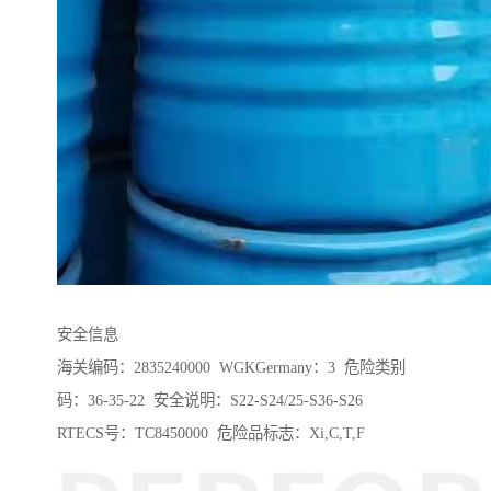
安全信息
海关编码：2835240000 WGKGermany：3 危险类别
码：36-35-22 安全说明：S22-S24/25-S36-S26
RTECS号：TC8450000 危险品标志：Xi,C,T,F