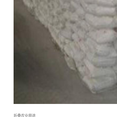
折叠农业用途