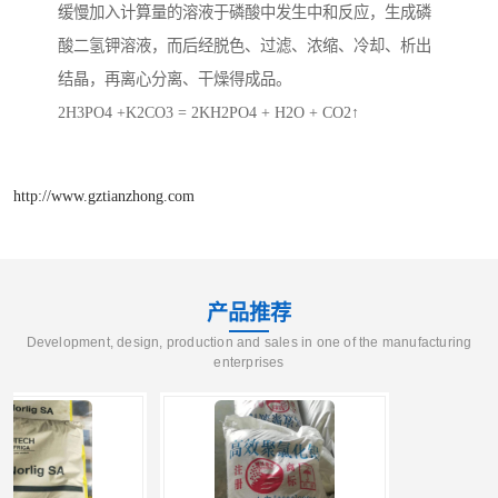
缓慢加入计算量的溶液于磷酸中发生中和反应，生成磷
酸二氢钾溶液，而后经脱色、过滤、浓缩、冷却、析出
结晶，再离心分离、干燥得成品。
2H3PO4 +K2CO3 = 2KH2PO4 + H2O + CO2↑
http://www.gztianzhong.com
产品推荐
Development, design, production and sales in one of the manufacturing
enterprises