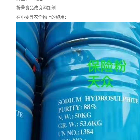
折叠食品改良添加剂
在小麦等农作物上的施用：