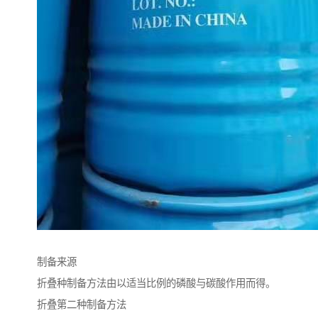
制备来源
折叠种制备方法由以适当比例的磷酸与碳酸作用而得。
折叠第二种制备方法