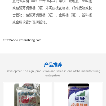
瓶或金属桶（罐）外普通木箱；螺纹口玻璃瓶、塑料瓶
或镀锡薄钢板桶（罐）外满底板花格箱、纤维板箱或胶
合板箱；镀锡薄钢板桶（罐）、金属桶（罐）、塑料瓶
或金属软管外瓦楞纸箱。
http://www.gztianzhong.com
产品推荐
Development, design, production and sales in one of the manufacturing
enterprises