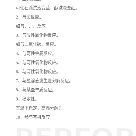
可使石蕊试液变蓝、酞试液变红。
2、与酸反应。
如与、、、反应。
3、与酸性氧化物反应。
如与二氧化碳、反应。
4、与两性金属反应。
5、与两性氧化物反应。
6、与两性氧化物反应。
7、与盐溶液发生复分解反应。
8、与某些单质反应。
9、稳定性。
室温下稳定，高温分解为。
10、参与有机反应。