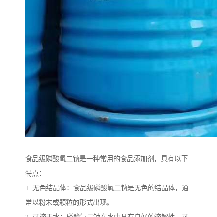
食品级磷酸氢二钠是一种常用的食品添加剂，具有以下
特点：
1. 无色结晶体：食品级磷酸氢二钠是无色的结晶体，通
常以粉末或颗粒的形式出现。