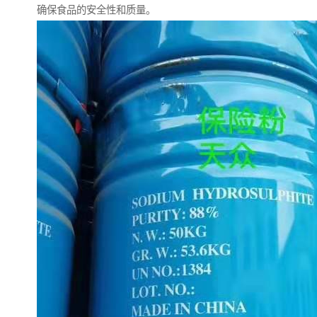
确保食品的安全性和质量。