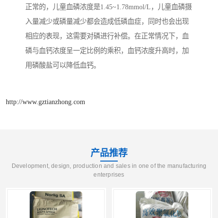
正常的，儿童血磷浓度是1.45~1.78mmol/L，儿童血磷摄
入量减少或磷量减少都会造成低磷血症，同时也会出现
相应的表现，这需要对磷进行补偿。在正常情况下，血
磷与血钙浓度呈一定比例的乘积，血钙浓度升高时，加
用磷酸盐可以降低血钙。
http://www.gztianzhong.com
产品推荐
Development, design, production and sales in one of the manufacturing
enterprises