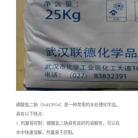
磷酸氢二钠（NaH2PO4）是一种常用的水处理化学品，
具有以下特点：
1. 剂量易控制：磷酸氢二钠具有良好的溶解性，可以在
水中快速溶解，剂量易于控制。