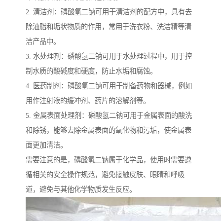
2. 清洁剂：磷酸氢二钠可用于清洁剂的配方中，具有去
除油脂和垢状物质的作用，常用于洗衣粉、洗洁精等清
洁产品中。
3. 水处理剂：磷酸氢二钠可用于水处理过程中，用于控
制水质的酸碱度和硬度，防止水垢和腐蚀。
4. 医药制剂：磷酸氢二钠可用于制备药物和器械，例如
用作注射液的缓冲剂、药片的溶解剂等。
5. 金属表面处理剂：磷酸氢二钠可用于金属表面的酸洗
和除锈，能够去除金属表面的氧化物和污垢，使金属表
面更加清洁。
需要注意的是，磷酸氢二钠属于化学品，使用时需要遵
循相关的安全操作规范，避免接触皮肤、眼睛和呼吸
道，避免与其他化学物质发生反应。