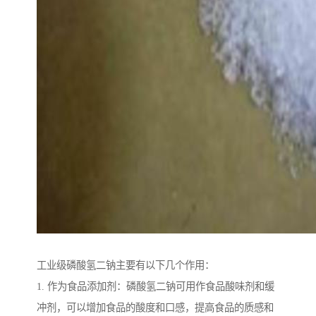
工业级磷酸氢二钠主要有以下几个作用：
1. 作为食品添加剂：磷酸氢二钠可用作食品酸味剂和缓
冲剂，可以增加食品的酸度和口感，提高食品的质感和