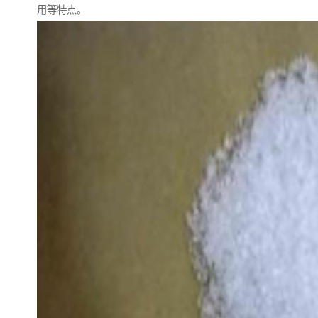
用等特点。