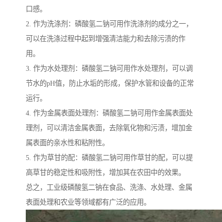
口感。
2. 作为洗涤剂：磷酸氢二钠可用作洗涤剂的成分之一，
可以在洗涤过程中起到增强清洁能力和去除污渍的作
用。
3. 作为水处理剂：磷酸氢二钠可用作水处理剂，可以调
节水的pH值，防止水垢的形成，保护水管和设备的正常
运行。
4. 作为金属表面处理剂：磷酸氢二钠可用作金属表面处
理剂，可以清洁金属表面，去除氧化物和污渍，增加金
属表面的亲水性和粘附性。
5. 作为草甘的配：磷酸氢二钠可用作草甘的配，可以提
高草甘的稳定性和吸附性，增加其在农田中的效果。
总之，工业级磷酸氢二钠在食品、洗涤、水处理、金属
表面处理和农业等领域都有广泛的应用。