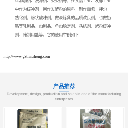
料添加剂、洗涤剂、染染剂等；在食品工业、发酵工业
中作为缓冲剂，用作发酵粉的原料，制作面包，拌匀，
熟化剂，粉状酸味剂，做淡炼乳的品质改良剂，也做奶
酪等乳制品。肉制品、鱼肉稳定剂、粘结剂、烤粉缓冲
剂、腌制用盐等。它的使用举例如下：
http://www.gztianzhong.com
产品推荐
Development, design, production and sales in one of the manufacturing
enterprises