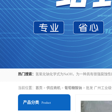
热门搜索：
当前位置：
首页
>
供应商机
>
葡萄糖酸钠
> 批发 广州工业
产品分类
Product