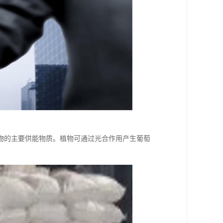
物的主要供能物质。植物可通过光合作用产生葡萄