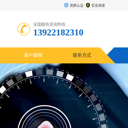
资质认证
实名商家
全国服务咨询热线:
13922182310
客户案例
联系方式