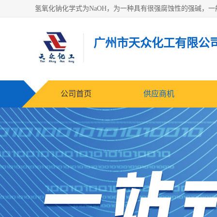
广州市天众化工有限公
公司首页
供应商机