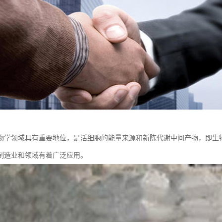
物学领域具有重要地位，是活细胞的能量来源和新陈代谢中间产物，即生
制造业和领域有着广泛应用。