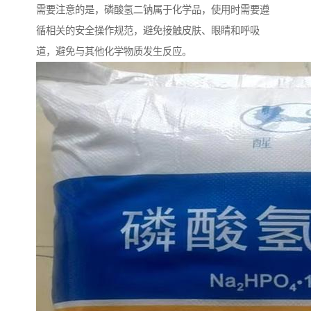
需要注意的是，磷酸氢二钠属于化学品，使用时需要遵
循相关的安全操作规范，避免接触皮肤、眼睛和呼吸
道，避免与其他化学物质发生反应。