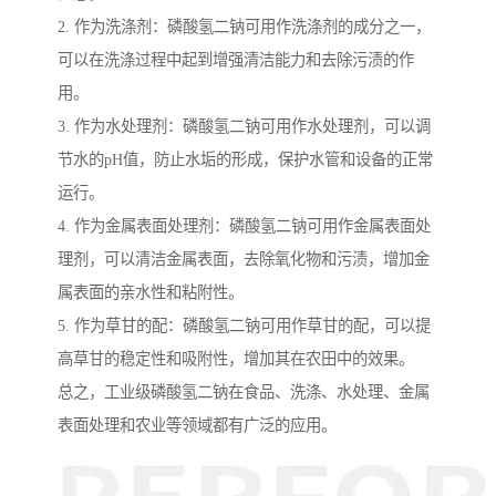
2. 作为洗涤剂：磷酸氢二钠可用作洗涤剂的成分之一，
可以在洗涤过程中起到增强清洁能力和去除污渍的作
用。
3. 作为水处理剂：磷酸氢二钠可用作水处理剂，可以调
节水的pH值，防止水垢的形成，保护水管和设备的正常
运行。
4. 作为金属表面处理剂：磷酸氢二钠可用作金属表面处
理剂，可以清洁金属表面，去除氧化物和污渍，增加金
属表面的亲水性和粘附性。
5. 作为草甘的配：磷酸氢二钠可用作草甘的配，可以提
高草甘的稳定性和吸附性，增加其在农田中的效果。
总之，工业级磷酸氢二钠在食品、洗涤、水处理、金属
表面处理和农业等领域都有广泛的应用。