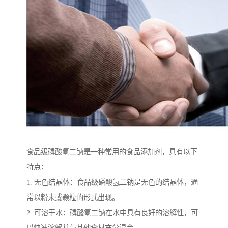
食品级磷酸氢二钠是一种常用的食品添加剂，具有以下
特点：
1. 无色结晶体：食品级磷酸氢二钠是无色的结晶体，通
常以粉末或颗粒的形式出现。
2. 可溶于水：磷酸氢二钠在水中具有良好的溶解性，可