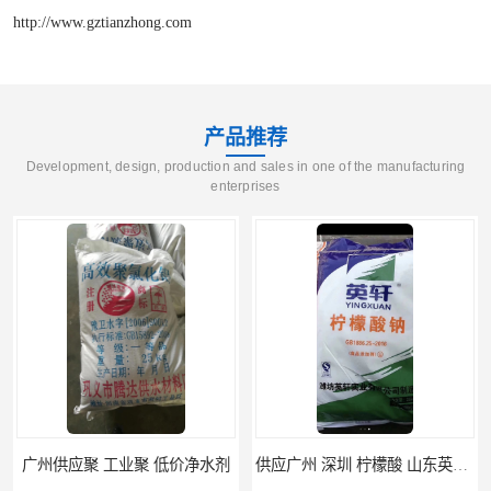
http://www.gztianzhong.com
产品推荐
Development, design, production and sales in one of the manufacturing
enterprises
广州供应聚 工业聚 低价净水剂
供应广州 深圳 柠檬酸 山东英轩柠檬酸 二水柠檬酸