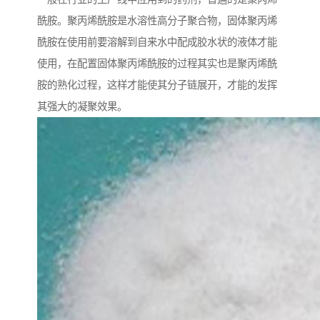
酰胺。聚丙烯酰胺是水溶性高分子聚合物，固体聚丙烯
酰胺在使用前要溶解到自来水中配成胶水状的液体才能
使用，在配置固体聚丙烯酰胺的过程其实也是聚丙烯酰
胺的熟化过程，这样才能使其分子链展开，才能的发挥
其强大的凝聚效果。