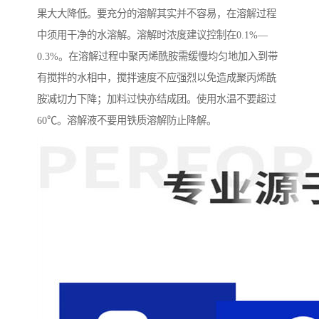
果大大降低。要充分的溶解其实并不容易，在溶解过程
中须用干净的水溶解。溶解时浓度建议控制在0.1%—
0.3%。在溶解过程中聚丙烯酰胺需缓慢均匀地加入到带
有搅拌的水相中，搅拌速度不应强烈以免造成聚丙烯酰
胺减切力下降；加料过快亦结成团。使用水温不要超过
60℃。溶解液不要用铁质溶解防止降解。