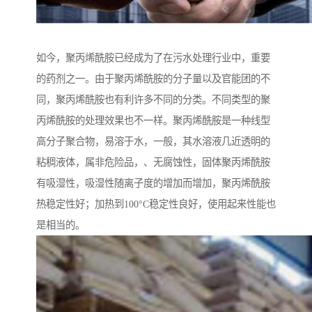
如今，聚丙烯酰胺已经成为了在污水处理行业中，重要
的药剂之一。由于聚丙烯酰胺的分子量以及官能团的不
同，聚丙烯酰胺也有利许多不同的分类。不同类型的聚
丙烯酰胺的处理效果也不一样。聚丙烯酰胺是一种线型
高分子聚合物，易溶于水，一般，其水溶液几近透明的
粘稠液体，属非危险品，、无腐蚀性，固体聚丙烯酰胺
有吸湿性，吸湿性随离子度的增加而增加，聚丙烯酰胺
热稳定性好；加热到100°C稳定性良好，使用起来性能也
是相当的。