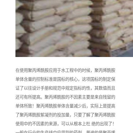
在使用聚丙烯酰胺应用于水工程中的时候，聚丙烯酰胺
单体含量的控制标准是国标的核心，这项国标的制定保
证了以往设计手册和规范中规定指标的性，其数值而且
还可有所提高。聚丙烯酰胺的不因素主要是来自残留的
单体所致！聚丙烯酰胺单体含量减少后，实际上是提高
了聚丙烯酰胺絮凝剂的投加量，只要了解了聚丙烯酰胺
使用中的不因素的来源，可以从根本上杜 绝的出现了！
一般在行业的生产线中应用到的药剂，普遍的是聚丙烯