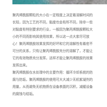
聚丙烯酰胺颗粒的大小在一定程度上决定着溶解时间的
长短，因为工艺的不同，黏度也会有所不同，除非一些
对黏度有特别要求的行业，一般因为聚丙烯酰胺颗粒大
小的不同而影响其使用效果，所以这一点大家尽可放
心！聚丙烯酰胺效果发挥的好坏和它的溶解性有着密不
可分的关系，只有让聚丙烯酰胺充分的溶解了，才能让
它的有效物质充分发挥，这样才能让聚丙烯酰胺的效果
发挥出来。
聚丙烯酰胺在水处理中的主要作用：循环冷却系统的防
腐与防垢，聚丙烯酰胺的使用可大大减少无机絮凝剂的
用量，从而避免无机物质在设备表面的沉积，减缓设备
的腐蚀与结垢。