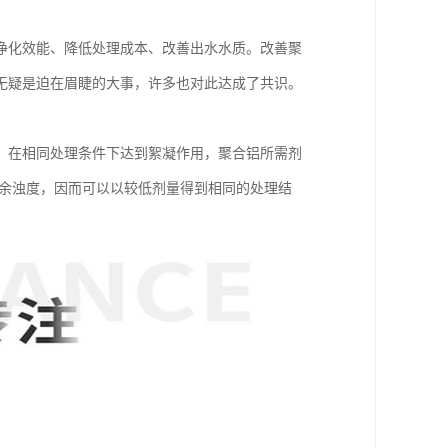
净化效能、降低处理成本、改善出水水质。改善聚
无疑是迫在眉睫的大事，许多也对此达成了共识。
。在相同处理条件下达到絮凝作用，聚合铝所需剂
残余浊度，因而可以以较低剂量得到相同的处理结