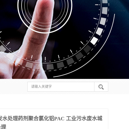
批发水处理药剂聚合氯化铝PAC 工业污水废水城
处理