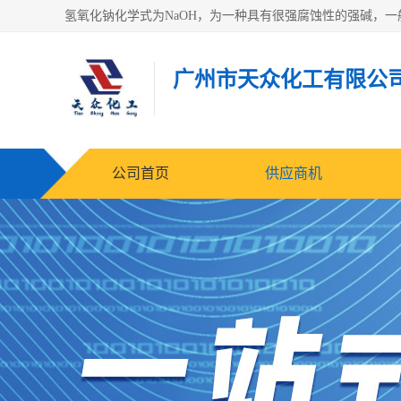
广州市天众化工有限公
公司首页
供应商机