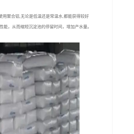
使用聚合铝,无论是低温还是常温水,都能获得较好
水性能，从而缩短沉淀池的停留时间，增加产水量。