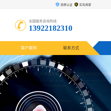
资质认证
实名商家
全国服务咨询热线:
13922182310
客户案例
联系方式