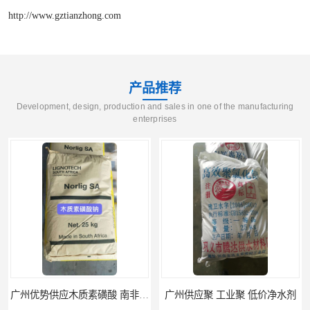
http://www.gztianzhong.com
产品推荐
Development, design, production and sales in one of the manufacturing
enterprises
广州优势供应木质素磺酸 南非工业木质素磺酸
广州供应聚 工业聚 低价净水剂