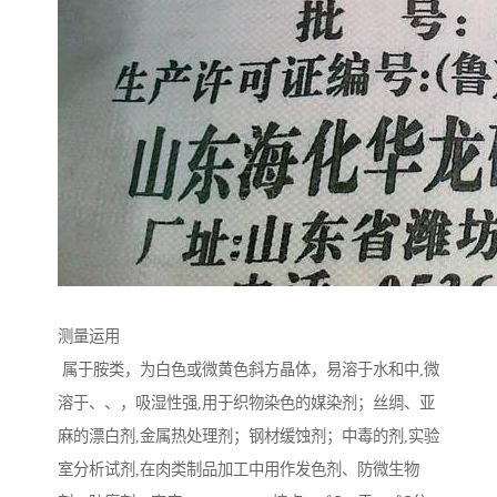
测量运用
属于胺类，为白色或微黄色斜方晶体，易溶于水和中,微
溶于、、，吸湿性强,用于织物染色的媒染剂；丝绸、亚
麻的漂白剂,金属热处理剂；钢材缓蚀剂；中毒的剂,实验
室分析试剂,在肉类制品加工中用作发色剂、防微生物