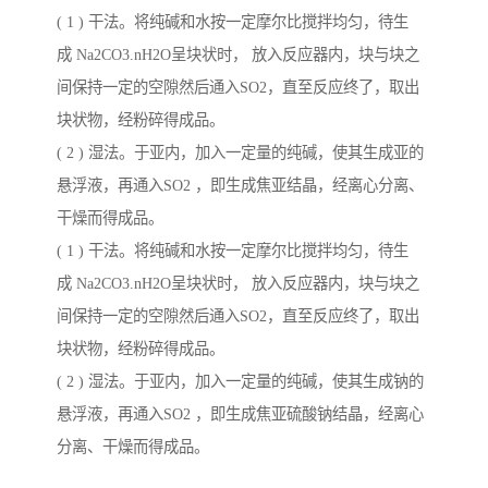
( 1 ) 干法。将纯碱和水按一定摩尔比搅拌均匀，待生
成 Na2CO3.nH2O呈块状时， 放入反应器内，块与块之
间保持一定的空隙然后通入SO2，直至反应终了，取出
块状物，经粉碎得成品。
( 2 ) 湿法。于亚内，加入一定量的纯碱，使其生成亚的
悬浮液，再通入SO2 ，即生成焦亚结晶，经离心分离、
干燥而得成品。
( 1 ) 干法。将纯碱和水按一定摩尔比搅拌均匀，待生
成 Na2CO3.nH2O呈块状时， 放入反应器内，块与块之
间保持一定的空隙然后通入SO2，直至反应终了，取出
块状物，经粉碎得成品。
( 2 ) 湿法。于亚内，加入一定量的纯碱，使其生成钠的
悬浮液，再通入SO2 ，即生成焦亚硫酸钠结晶，经离心
分离、干燥而得成品。