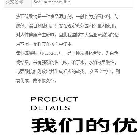
英文名称
Sodium metabisulfite
焦亚硫酸钠是一种食品添加剂，一般作为抗氧化剂、防
腐剂、漂白剂使用。只要在规定的范围和剂量内使用，
对人体健康产生影响。因此我国拟扩大焦亚硫酸钠的使
用范围，允许其在拉面中使用。
焦亚硫酸钠（Na2S2O5），是一种无机化合物，为白色
或结晶，带有强烈的性气味，溶于水，水溶液呈酸性，
与强酸接触则放出并生成相应的盐类。 久置空气中，则
氧化成，故不能久存。