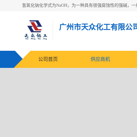
广州市天众化工有限公
公司首页
供应商机