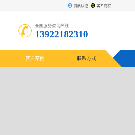
资质认证
实名商家
全国服务咨询热线:
13922182310
客户案例
联系方式