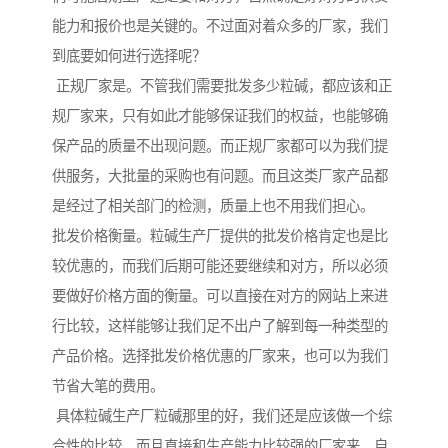
能力和报价也是关键的。不过面对着众多的厂家，我们
到底要如何进行选择呢？
正规厂家是。不管我们需要批发多少粒碱，都应该和正
规厂家来，只有如此才能够保证我们的权益，也能够确
保产品的质量不出现问题。而正规厂家都可以为我们提
供服务，大批量的采购也有问题。而且这类厂家产品都
是经过了相关部门的检测，质量上也不用我们担心。
批发价格衡量。粒碱生产厂提供的批发价格肯定也是比
较优惠的，而我们后期可能还要继续和对方，所以必须
要做好价格方面的衡量。可以直接在对方的网站上来进
行比较，这样能够让我们足不出户了解到每一种类型的
产品价格。选择批发价格优惠的厂家来，也可以为我们
节省大笔的费用。
具体粒碱生产厂粒碱那里的好，我们还是应该做一个综
合性的比较，而且直接和生产能力比较强的厂家来，自