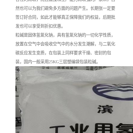
然也可以为我们避免多方面的问题产生。长期张一定要
签订好合同，如此才能够真正保障我们的权益，后期批
发也可以享受到折扣优惠。
粒碱是固体氢氧化钠，具有氢氧化钠的一切化学性质，
放置在空气中会吸收空气中的水分发生潮解，与二氧化
碳反应发生变质，在包装上同样要求干燥、密封的包
装，国内一般采用25KG三层塑编袋包装粒碱。