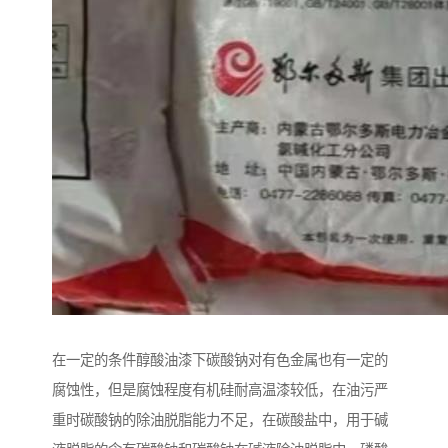
在一定的条件醇酸油漆下碳酸钠对有色金属也有一定的
腐蚀性，但是腐蚀程度有机硅耐高温漆较低，在油污严
重时碳酸钠的除油脱脂能力不足，在碳酸盐中，用于碱