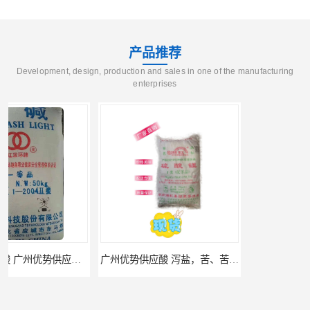
产品推荐
Development, design, production and sales in one of the manufacturing
enterprises
广州优势供应酸 泻盐，苦、苦盐、泻利盐 七水酸
广州优势供应木质素磺酸 南非工业木质素磺酸