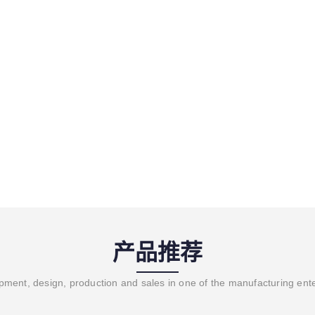
产品推荐
ment, design, production and sales in one of the manufacturing ent