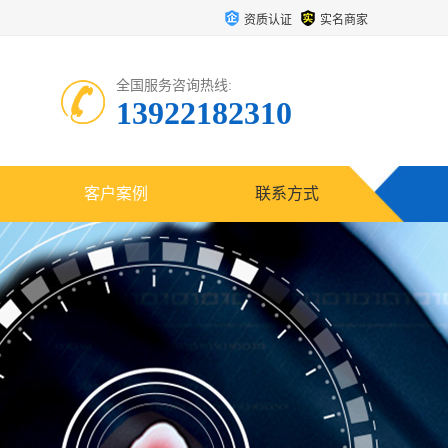
资质认证
实名商家
全国服务咨询热线:
13922182310
客户案例
联系方式