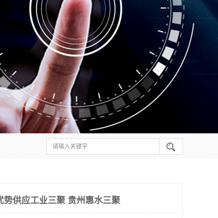
优势供应工业三聚 贵州惠水三聚