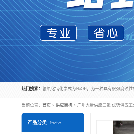
热门搜索：
当前位置：
首页
>
供应商机
> 广州大量供应三聚 优势供应工
产品分类
Product