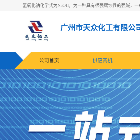
广州市天众化工有限公
公司首页
供应商机