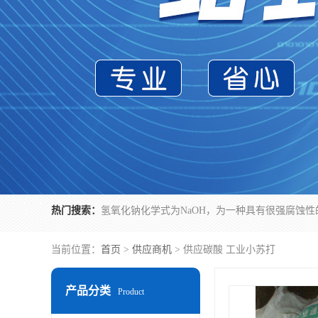
热门搜索：
当前位置：
首页
>
供应商机
> 供应碳酸 工业小苏打
产品分类
Product