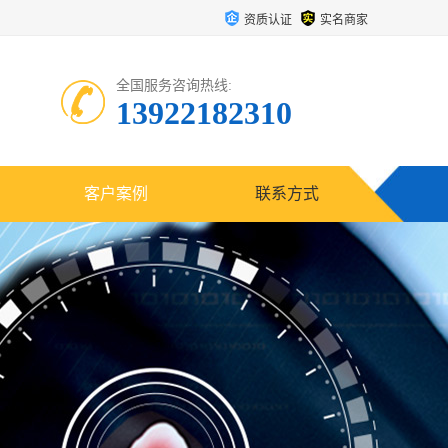
资质认证
实名商家
全国服务咨询热线:
13922182310
客户案例
联系方式