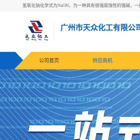
广州市天众化工有限公
公司首页
供应商机