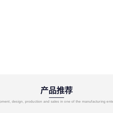
产品推荐
ment, design, production and sales in one of the manufacturing ent