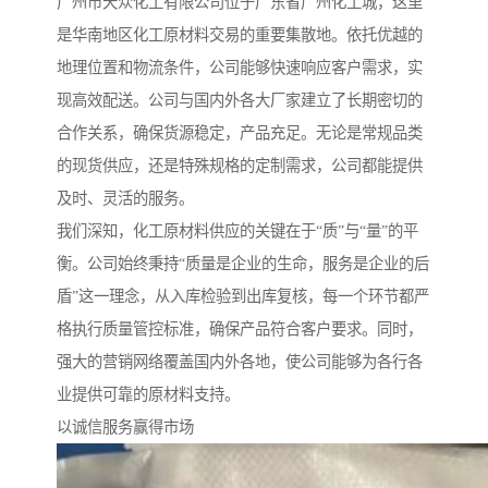
广州市天众化工有限公司位于广东省广州化工城，这里
是华南地区化工原材料交易的重要集散地。依托优越的
地理位置和物流条件，公司能够快速响应客户需求，实
现高效配送。公司与国内外各大厂家建立了长期密切的
合作关系，确保货源稳定，产品充足。无论是常规品类
的现货供应，还是特殊规格的定制需求，公司都能提供
及时、灵活的服务。
我们深知，化工原材料供应的关键在于“质”与“量”的平
衡。公司始终秉持“质量是企业的生命，服务是企业的后
盾”这一理念，从入库检验到出库复核，每一个环节都严
格执行质量管控标准，确保产品符合客户要求。同时，
强大的营销网络覆盖国内外各地，使公司能够为各行各
业提供可靠的原材料支持。
以诚信服务赢得市场