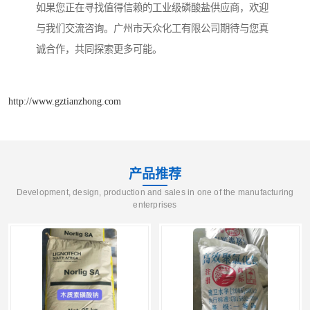
如果您正在寻找值得信赖的工业级磷酸盐供应商，欢迎
与我们交流咨询。广州市天众化工有限公司期待与您真
诚合作，共同探索更多可能。
http://www.gztianzhong.com
产品推荐
Development, design, production and sales in one of the manufacturing
enterprises