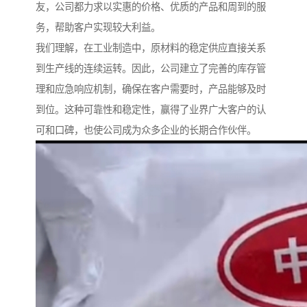
友，公司都力求以实惠的价格、优质的产品和周到的服
务，帮助客户实现较大利益。
我们理解，在工业制造中，原材料的稳定供应直接关系
到生产线的连续运转。因此，公司建立了完善的库存管
理和应急响应机制，确保在客户需要时，产品能够及时
到位。这种可靠性和稳定性，赢得了业界广大客户的认
可和口碑，也使公司成为众多企业的长期合作伙伴。