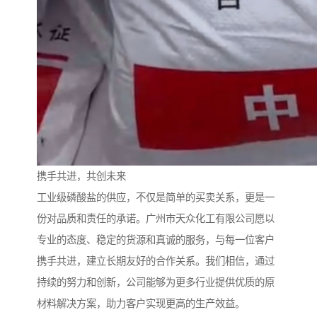
携手共进，共创未来
工业级磷酸盐的供应，不仅是简单的买卖关系，更是一
份对品质和责任的承诺。广州市天众化工有限公司愿以
专业的态度、稳定的货源和真诚的服务，与每一位客户
携手共进，建立长期友好的合作关系。我们相信，通过
持续的努力和创新，公司能够为更多行业提供优质的原
材料解决方案，助力客户实现更高的生产效益。