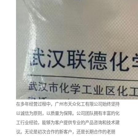
在多年经营过程中，广州市天众化工有限公司始终坚持
以诚信为原则，以质量为保障。公司团队拥有丰富的化
工行业经验，能够为客户提供专业的产品咨询和技术建
议。无论是初次合作的新客户，还是长期合作的老朋