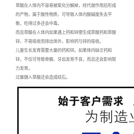
草酸在人体内不容易被氧化分解掉，经代谢作用后形成
的产物，属于酸性物质，可导致人体内酸碱度失去平
衡，吃得过多还会中毒。
而且草酸在人体内如果遇上钙和锌便生成草酸钙和草酸
锌，不易吸收而排出体外，影响钙与锌的吸收。
儿童生长发育需要大量的钙和锌。如果体内缺乏钙和
锌，不仅可导致骨骼、牙齿发育不良，而且还会影响智
力发育。
过量摄入草酸还会造成结石。